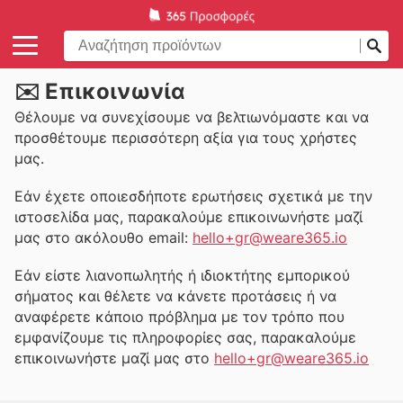
✉️ Επικοινωνία
Θέλουμε να συνεχίσουμε να βελτιωνόμαστε και να
προσθέτουμε περισσότερη αξία για τους χρήστες
μας.
Εάν έχετε οποιεσδήποτε ερωτήσεις σχετικά με την
ιστοσελίδα μας, παρακαλούμε επικοινωνήστε μαζί
μας στο ακόλουθο email:
hello+gr@weare365.io
Εάν είστε λιανοπωλητής ή ιδιοκτήτης εμπορικού
σήματος και θέλετε να κάνετε προτάσεις ή να
αναφέρετε κάποιο πρόβλημα με τον τρόπο που
εμφανίζουμε τις πληροφορίες σας, παρακαλούμε
επικοινωνήστε μαζί μας στο
hello+gr@weare365.io