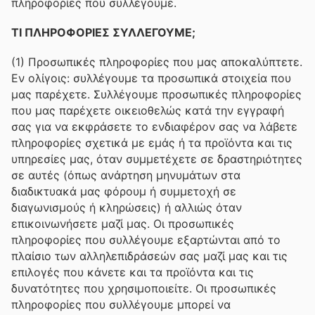
πληροφορίες που συλλέγουμε.
ΤΙ ΠΛΗΡΟΦΟΡΙΕΣ ΣΥΛΛΕΓΟΥΜΕ;
(1) Προσωπικές πληροφορίες που μας αποκαλύπτετε.
Εν ολίγοις: συλλέγουμε τα προσωπικά στοιχεία που
μας παρέχετε. Συλλέγουμε προσωπικές πληροφορίες
που μας παρέχετε οικειοθελώς κατά την εγγραφή
σας για να εκφράσετε το ενδιαφέρον σας να λάβετε
πληροφορίες σχετικά με εμάς ή τα προϊόντα και τις
υπηρεσίες μας, όταν συμμετέχετε σε δραστηριότητες
σε αυτές (όπως ανάρτηση μηνυμάτων στα
διαδικτυακά μας φόρουμ ή συμμετοχή σε
διαγωνισμούς ή κληρώσεις) ή αλλιώς όταν
επικοινωνήσετε μαζί μας. Οι προσωπικές
πληροφορίες που συλλέγουμε εξαρτώνται από το
πλαίσιο των αλληλεπιδράσεών σας μαζί μας και τις
επιλογές που κάνετε και τα προϊόντα και τις
δυνατότητες που χρησιμοποιείτε. Οι προσωπικές
πληροφορίες που συλλέγουμε μπορεί να