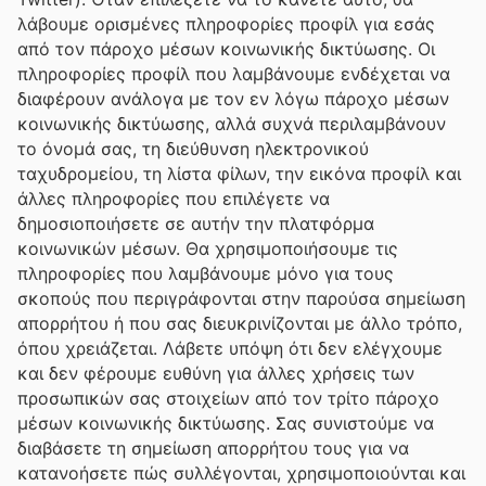
λάβουμε ορισμένες πληροφορίες προφίλ για εσάς
από τον πάροχο μέσων κοινωνικής δικτύωσης. Οι
πληροφορίες προφίλ που λαμβάνουμε ενδέχεται να
διαφέρουν ανάλογα με τον εν λόγω πάροχο μέσων
κοινωνικής δικτύωσης, αλλά συχνά περιλαμβάνουν
το όνομά σας, τη διεύθυνση ηλεκτρονικού
ταχυδρομείου, τη λίστα φίλων, την εικόνα προφίλ και
άλλες πληροφορίες που επιλέγετε να
δημοσιοποιήσετε σε αυτήν την πλατφόρμα
κοινωνικών μέσων. Θα χρησιμοποιήσουμε τις
πληροφορίες που λαμβάνουμε μόνο για τους
σκοπούς που περιγράφονται στην παρούσα σημείωση
απορρήτου ή που σας διευκρινίζονται με άλλο τρόπο,
όπου χρειάζεται. Λάβετε υπόψη ότι δεν ελέγχουμε
και δεν φέρουμε ευθύνη για άλλες χρήσεις των
προσωπικών σας στοιχείων από τον τρίτο πάροχο
μέσων κοινωνικής δικτύωσης. Σας συνιστούμε να
διαβάσετε τη σημείωση απορρήτου τους για να
κατανοήσετε πώς συλλέγονται, χρησιμοποιούνται και