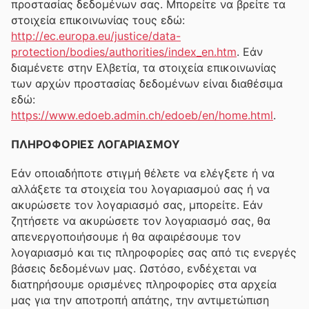
προστασίας δεδομένων σας. Μπορείτε να βρείτε τα
στοιχεία επικοινωνίας τους εδώ:
http://ec.europa.eu/justice/data-
protection/bodies/authorities/index_en.htm
. Εάν
διαμένετε στην Ελβετία, τα στοιχεία επικοινωνίας
των αρχών προστασίας δεδομένων είναι διαθέσιμα
εδώ:
https://www.edoeb.admin.ch/edoeb/en/home.html
.
ΠΛΗΡΟΦΟΡΙΕΣ ΛΟΓΑΡΙΑΣΜΟΥ
Εάν οποιαδήποτε στιγμή θέλετε να ελέγξετε ή να
αλλάξετε τα στοιχεία του λογαριασμού σας ή να
ακυρώσετε τον λογαριασμό σας, μπορείτε. Εάν
ζητήσετε να ακυρώσετε τον λογαριασμό σας, θα
απενεργοποιήσουμε ή θα αφαιρέσουμε τον
λογαριασμό και τις πληροφορίες σας από τις ενεργές
βάσεις δεδομένων μας. Ωστόσο, ενδέχεται να
διατηρήσουμε ορισμένες πληροφορίες στα αρχεία
μας για την αποτροπή απάτης, την αντιμετώπιση