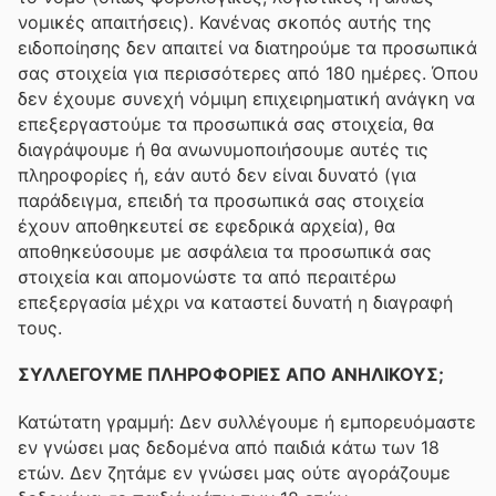
νομικές απαιτήσεις). Κανένας σκοπός αυτής της
ειδοποίησης δεν απαιτεί να διατηρούμε τα προσωπικά
σας στοιχεία για περισσότερες από 180 ημέρες. Όπου
δεν έχουμε συνεχή νόμιμη επιχειρηματική ανάγκη να
επεξεργαστούμε τα προσωπικά σας στοιχεία, θα
διαγράψουμε ή θα ανωνυμοποιήσουμε αυτές τις
πληροφορίες ή, εάν αυτό δεν είναι δυνατό (για
παράδειγμα, επειδή τα προσωπικά σας στοιχεία
έχουν αποθηκευτεί σε εφεδρικά αρχεία), θα
αποθηκεύσουμε με ασφάλεια τα προσωπικά σας
στοιχεία και απομονώστε τα από περαιτέρω
επεξεργασία μέχρι να καταστεί δυνατή η διαγραφή
τους.
ΣΥΛΛΕΓΟΥΜΕ ΠΛΗΡΟΦΟΡΙΕΣ ΑΠΟ ΑΝΗΛΙΚΟΥΣ;
Κατώτατη γραμμή: Δεν συλλέγουμε ή εμπορευόμαστε
εν γνώσει μας δεδομένα από παιδιά κάτω των 18
ετών. Δεν ζητάμε εν γνώσει μας ούτε αγοράζουμε