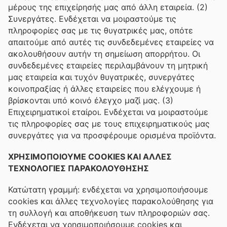
μέρους της επιχείρησής μας από άλλη εταιρεία. (2)
Συνεργάτες. Ενδέχεται να μοιραστούμε τις
πληροφορίες σας με τις θυγατρικές μας, οπότε
απαιτούμε από αυτές τις συνδεδεμένες εταιρείες να
ακολουθήσουν αυτήν τη σημείωση απορρήτου. Οι
συνδεδεμένες εταιρείες περιλαμβάνουν τη μητρική
μας εταιρεία και τυχόν θυγατρικές, συνεργάτες
κοινοπραξίας ή άλλες εταιρείες που ελέγχουμε ή
βρίσκονται υπό κοινό έλεγχο μαζί μας. (3)
Επιχειρηματικοί εταίροι. Ενδέχεται να μοιραστούμε
τις πληροφορίες σας με τους επιχειρηματικούς μας
συνεργάτες για να προσφέρουμε ορισμένα προϊόντα.
ΧΡΗΣΙΜΟΠΟΙΟΥΜΕ COOKIES ΚΑΙ ΑΛΛΕΣ
ΤΕΧΝΟΛΟΓΙΕΣ ΠΑΡΑΚΟΛΟΥΘΗΣΗΣ
Κατώτατη γραμμή: ενδέχεται να χρησιμοποιήσουμε
cookies και άλλες τεχνολογίες παρακολούθησης για
τη συλλογή και αποθήκευση των πληροφοριών σας.
Ενδέχεται να χρησιμοποιήσουμε cookies και