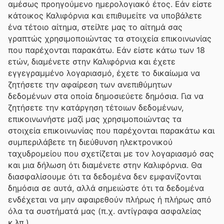
αμέσως προηγούμενο ημερολογιακό έτος. Εάν είστε
κάτοικος Καλιφόρνια και επιθυμείτε να υποβάλετε
ένα τέτοιο αίτημα, στείλτε μας το αίτημά σας
γραπτώς χρησιμοποιώντας τα στοιχεία επικοινωνίας
που παρέχονται παρακάτω. Εάν είστε κάτω των 18
ετών, διαμένετε στην Καλιφόρνια και έχετε
εγγεγραμμένο λογαριασμό, έχετε το δικαίωμα να
ζητήσετε την αφαίρεση των ανεπιθύμητων
δεδομένων στα οποία δημοσιεύετε δημόσια. Για να
ζητήσετε την κατάργηση τέτοιων δεδομένων,
επικοινωνήστε μαζί μας χρησιμοποιώντας τα
στοιχεία επικοινωνίας που παρέχονται παρακάτω και
συμπεριλάβετε τη διεύθυνση ηλεκτρονικού
ταχυδρομείου που σχετίζεται με τον λογαριασμό σας
και μια δήλωση ότι διαμένετε στην Καλιφόρνια. Θα
διασφαλίσουμε ότι τα δεδομένα δεν εμφανίζονται
δημόσια σε αυτά, αλλά σημειώστε ότι τα δεδομένα
ενδέχεται να μην αφαιρεθούν πλήρως ή πλήρως από
όλα τα συστήματά μας (π.χ. αντίγραφα ασφαλείας
κ.λπ.).