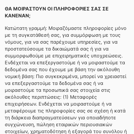
ΘΑ ΜΟΙΡΑΣΤΟΥΝ ΟΙ ΠΛΗΡΟΦΟΡΙΕΣ ΣΑΣ ΣΕ
ΚΑΝΕΝΑΝ;
Κατώτατη γραμμή: Μοιραζόμαστε πληροφορίες μόνο
με τη συγκατάθεσή σας, για συμμόρφωση με τους
νόμους, για να σας παρέχουμε υπηρεσίες, για να
προστατεύσουμε τα δικαιώματά σας ή για να
συμμορφωθούμε με επιχειρηματικές υποχρεώσεις.
Ενδέχεται να επεξεργαστούμε ή να μοιραστούμε τα
δεδομένα σας που έχουμε με βάση την ακόλουθη
νομική βάση: Πιο συγκεκριμένα, μπορεί να χρειαστεί
να επεξεργαστούμε τα δεδομένα σας ή να
μοιραστούμε τα προσωπικά σας στοιχεία στις
ακόλουθες περιπτώσεις: (1) Μεταφορές
επιχειρήσεων. Ενδέχεται να μοιραστούμε ή να
μεταφέρουμε τις πληροφορίες σας σε σχέση ή κατά
τη διάρκεια διαπραγματεύσεων για οποιαδήποτε
συγχώνευση, πώληση εταιρικών περιουσιακών
στοιχείων, χρηματοδότηση ή εξαγορά του συνόλου ή