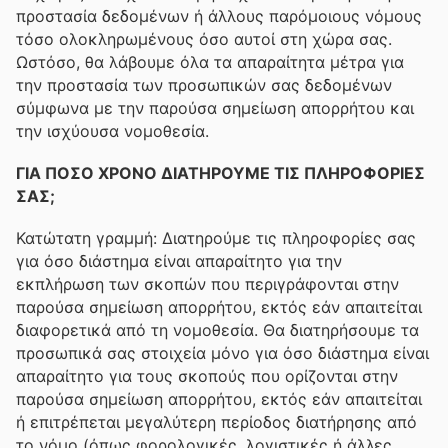
προστασία δεδομένων ή άλλους παρόμοιους νόμους
τόσο ολοκληρωμένους όσο αυτοί στη χώρα σας.
Ωστόσο, θα λάβουμε όλα τα απαραίτητα μέτρα για
την προστασία των προσωπικών σας δεδομένων
σύμφωνα με την παρούσα σημείωση απορρήτου και
την ισχύουσα νομοθεσία.
ΓΙΑ ΠΟΣΟ ΧΡΟΝΟ ΔΙΑΤΗΡΟΥΜΕ ΤΙΣ ΠΛΗΡΟΦΟΡΙΕΣ
ΣΑΣ;
Κατώτατη γραμμή: Διατηρούμε τις πληροφορίες σας
για όσο διάστημα είναι απαραίτητο για την
εκπλήρωση των σκοπών που περιγράφονται στην
παρούσα σημείωση απορρήτου, εκτός εάν απαιτείται
διαφορετικά από τη νομοθεσία. Θα διατηρήσουμε τα
προσωπικά σας στοιχεία μόνο για όσο διάστημα είναι
απαραίτητο για τους σκοπούς που ορίζονται στην
παρούσα σημείωση απορρήτου, εκτός εάν απαιτείται
ή επιτρέπεται μεγαλύτερη περίοδος διατήρησης από
το νόμο (όπως φορολογικές, λογιστικές ή άλλες