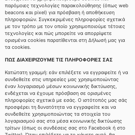
παρόμοιες τεχνολογίες παρακολούθησης (όπως web
beacons και pixel) για πρόσβαση ή αποθήκευση
πληροφοριών. Συγκεκριμένες πληροφορίες σχετικά
με τον τρόπο με τον οποίο χρησιμοποιούμε τέτοιες
τεχνολογίες και πώς μπορείτε να απορρίψετε
ορισμένα cookies παρατίθενται στη Δήλωσή μας για
τα cookies.
ΠΩΣ ΔΙΑΧΕΙΡΙΖΟΥΜΕ ΤΙΣ ΠΛΗΡΟΦΟΡΙΕΣ ΣΑΣ
Κατώτατη γραμμή: εάν επιλέξετε να εγγραφείτε ή να
συνδεθείτε στις υπηρεσίες μας χρησιμοποιώντας
έναν λογαριασμό μέσων κοινωνικής δικτύωσης,
ενδέχεται να έχουμε πρόσβαση σε ορισμένες
πληροφορίες σχετικά με εσάς. Ο ιστότοπός μας σάς
προσφέρει τη δυνατότητα να εγγραφείτε και να
συνδεθείτε χρησιμοποιώντας τα στοιχεία του
λογαριασμού σας στα μέσα κοινωνικής δικτύωσης
τρίτων (όπως οι συνδέσεις σας στο Facebook ή στο
Twitter). Όταν επιλέξετε να το κάνετε αυτό, θα