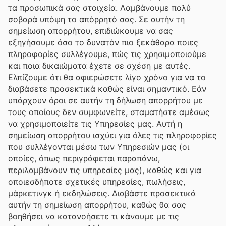
τα προσωπικά σας στοιχεία. Λαμβάνουμε πολύ
σοβαρά υπόψη το απόρρητό σας. Σε αυτήν τη
σημείωση απορρήτου, επιδιώκουμε να σας
εξηγήσουμε όσο το δυνατόν πιο ξεκάθαρα ποιες
πληροφορίες συλλέγουμε, πώς τις χρησιμοποιούμε
και ποια δικαιώματα έχετε σε σχέση με αυτές.
Ελπίζουμε ότι θα αφιερώσετε λίγο χρόνο για να το
διαβάσετε προσεκτικά καθώς είναι σημαντικό. Εάν
υπάρχουν όροι σε αυτήν τη δήλωση απορρήτου με
τους οποίους δεν συμφωνείτε, σταματήστε αμέσως
να χρησιμοποιείτε τις Υπηρεσίες μας. Αυτή η
σημείωση απορρήτου ισχύει για όλες τις πληροφορίες
που συλλέγονται μέσω των Υπηρεσιών μας (οι
οποίες, όπως περιγράφεται παραπάνω,
περιλαμβάνουν τις υπηρεσίες μας), καθώς και για
οποιεσδήποτε σχετικές υπηρεσίες, πωλήσεις,
μάρκετινγκ ή εκδηλώσεις. Διαβάστε προσεκτικά
αυτήν τη σημείωση απορρήτου, καθώς θα σας
βοηθήσει να κατανοήσετε τι κάνουμε με τις