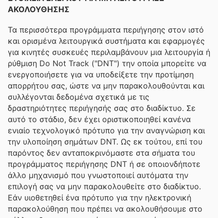
ΑΚΟΛΟΥΘΗΣΗΣ
Τα περισσότερα προγράμματα περιήγησης στον ιστό
και ορισμένα λειτουργικά συστήματα και εφαρμογές
για κινητές συσκευές περιλαμβάνουν μια λειτουργία ή
ρύθμιση Do Not Track ("DNT") την οποία μπορείτε να
ενεργοποιήσετε για να υποδείξετε την προτίμηση
απορρήτου σας, ώστε να μην παρακολουθούνται και
συλλέγονται δεδομένα σχετικά με τις
δραστηριότητες περιήγησής σας στο διαδίκτυο. Σε
αυτό το στάδιο, δεν έχει οριστικοποιηθεί κανένα
ενιαίο τεχνολογικό πρότυπο για την αναγνώριση και
την υλοποίηση σημάτων DNT. Ως εκ τούτου, επί του
παρόντος δεν ανταποκρινόμαστε στα σήματα του
προγράμματος περιήγησης DNT ή σε οποιονδήποτε
άλλο μηχανισμό που γνωστοποιεί αυτόματα την
επιλογή σας να μην παρακολουθείτε στο διαδίκτυο.
Εάν υιοθετηθεί ένα πρότυπο για την ηλεκτρονική
παρακολούθηση που πρέπει να ακολουθήσουμε στο