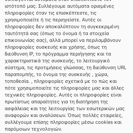
ιστότοπό μας. Συλλέγουμε αυτόματα ορισμένες
πληροφορίες όταν τις επισκέπτεστε, τις
χρησιμοποιείτε ή τις περιηγείστε. Αυτές οι
πληροφορίες δεν αποκαλύπτουν τη συγκεκριμένη
ταυτότητά σας (όπως το όνομα ή τα στοιχεία
επικοινωνίας σας), αλλά μπορεί να περιλαμβάνουν
πληροφορίες συσκευής και χρήσης, όπως τη
διεύθυνση IP, το πρόγραμμα περιήγησης και τα
χαρακτηριστικά της συσκευής, το λειτουργικό
σύστημα, τις προτιμήσεις γλώσσας, τη διεύθυνση URL
παραπομπής, το όνομα της συσκευής , χώρα,
τοποθεσία. , πληροφορίες σχετικά με το πώς και
πότε χρησιμοποιείτε τις πληροφορίες μας και άλλες
τεχνικές πληροφορίες. Αυτές οι πληροφορίες είναι
πρωτίστως απαραίτητες για τη διατήρηση της
ασφάλειας και της λειτουργίας των εσωτερικών μας
αναφορών και αναλύσεων. Όπως πολλές εταιρείες,
συλλέγουμε επίσης πληροφορίες μέσω cookies και
παρόμοιων τεχνολογιών.