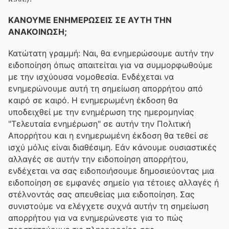
ΚΑΝΟΥΜΕ ΕΝΗΜΕΡΩΣΕΙΣ ΣΕ ΑΥΤΗ ΤΗΝ
ΑΝΑΚΟΙΝΩΣΗ;
Κατώτατη γραμμή: Ναι, θα ενημερώσουμε αυτήν την
ειδοποίηση όπως απαιτείται για να συμμορφωθούμε
με την ισχύουσα νομοθεσία. Ενδέχεται να
ενημερώνουμε αυτή τη σημείωση απορρήτου από
καιρό σε καιρό. Η ενημερωμένη έκδοση θα
υποδειχθεί με την ενημέρωση της ημερομηνίας
"Τελευταία ενημέρωση" σε αυτήν την Πολιτική
Απορρήτου και η ενημερωμένη έκδοση θα τεθεί σε
ισχύ μόλις είναι διαθέσιμη. Εάν κάνουμε ουσιαστικές
αλλαγές σε αυτήν την ειδοποίηση απορρήτου,
ενδέχεται να σας ειδοποιήσουμε δημοσιεύοντας μια
ειδοποίηση σε εμφανές σημείο για τέτοιες αλλαγές ή
στέλνοντάς σας απευθείας μια ειδοποίηση. Σας
συνιστούμε να ελέγχετε συχνά αυτήν τη σημείωση
απορρήτου για να ενημερώνεστε για το πώς