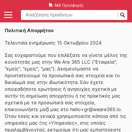
Πολιτική Απορρήτου
Τελευταία ενημέρωση: 15 Οκτωβρίου 2024
Σας ευχαριστούμε που επιλέξατε να γίνετε μέλος της
κοινότητάς μας στην We Are 365 LLC ("Εταιρεία",
"εμείς", "εμείς", "μας"). Δεσμευόμαστε να
προστατεύουμε τα προσωπικά σας στοιχεία και το
δικαίωμά σας στην ιδιωτικότητα. Εάν έχετε
οποιεσδήποτε ερωτήσεις ή ανησυχίες σχετικά με
αυτήν τη σημείωση απορρήτου ή τις πρακτικές μας
σχετικά με τα προσωπικά σας στοιχεία,
επικοινωνήστε μαζί μας στο hello+gr@weare365.io.
Όταν εσείς και γενικά χρησιμοποιείτε κάποια από τις
υπηρεσίες μας (τις «Υπηρεσίες», στις οποίες
περιλαμβάνονται), εκτιμούμε ότι μας εμπιστεύεστε