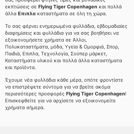
εκπτώσεις σε
Flying Tiger Copenhagen
και πολλά
άλλα
Επιπλα
καταστήματα σε όλη τη χώρα.
Το
σας φέρνει ενημερωμένα φυλλάδια, εβδομαδιαίες
διαφημίσεις και φυλλάδια για να σας βοηθήσει να
εξοικονομήσετε χρήματα σε Άλλοι,
Πολυκαταστήματα, μόδα, Υγεία & Ομορφιά, Σπορ,
Παιδιά, Επιπλα, Τεχνολογία, Σούπερ μάρκετ,
Καταστήματα υλικού και πολλά άλλα καταστήματα
και προϊόντα.
Έχουμε νέα φυλλάδια κάθε μέρα, οπότε φροντίστε
να επιστρέψετε σύντομα για να βρείτε ακόμα
περισσότερες προσφορές
Flying Tiger Copenhagen
!
Επισκεφθείτε
για να αρχίσετε να εξοικονομείτε
χρήματα σήμερα.