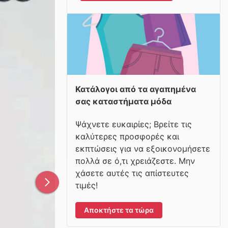
Κατάλογοι από τα αγαπημένα
σας καταστήματα μόδα
Ψάχνετε ευκαιρίες; Βρείτε τις
καλύτερες προσφορές και
εκπτώσεις για να εξοικονομήσετε
πολλά σε ό,τι χρειάζεστε. Μην
χάσετε αυτές τις απίστευτες
τιμές!
Αποκτήστε τα τώρα