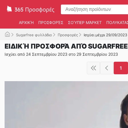
ΑΡΧΙΚΉ
ΠΡΟΣΦΟΡΈΣ
ΣΟΎΠΕΡ ΜΆΡΚΕΤ
ΠΟΛΥΚΑΤΑ
Sugarfree φυλλάδιο
Προσφορές
Ισχύει μέχρι 29/09/2023
ΕΙΔΙΚΉ ΠΡΟΣΦΟΡΆ ΑΠΌ SUGARFREE
Ισχύει από 24 Σεπτεμβρίου 2023 στο 29 Σεπτεμβρίου 2023
1