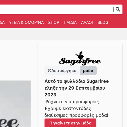
ΔΑ
ΥΓΕΊΑ & ΟΜΟΡΦΙΆ
ΣΠΟΡ
ΠΑΙΔΙΆ
ΆΛΛΟΙ
BLOG
Λειτούργησε
μόδα
Αυτό το φυλλάδιο Sugarfree
έληξε την 29 Σεπτεμβρίου
2023.
Ψάχνετε για προσφορές;
Έχουμε εκατοντάδες
διαθέσιμες προσφορές μόδα!
Πηγαίνετε στην μόδα