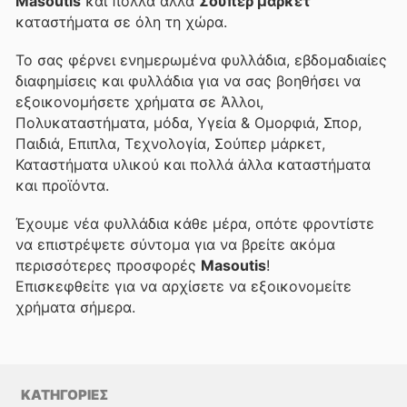
Masoutis
και πολλά άλλα
Σούπερ μάρκετ
καταστήματα σε όλη τη χώρα.
Το
σας φέρνει ενημερωμένα φυλλάδια, εβδομαδιαίες
διαφημίσεις και φυλλάδια για να σας βοηθήσει να
εξοικονομήσετε χρήματα σε Άλλοι,
Πολυκαταστήματα, μόδα, Υγεία & Ομορφιά, Σπορ,
Παιδιά, Επιπλα, Τεχνολογία, Σούπερ μάρκετ,
Καταστήματα υλικού και πολλά άλλα καταστήματα
και προϊόντα.
Έχουμε νέα φυλλάδια κάθε μέρα, οπότε φροντίστε
να επιστρέψετε σύντομα για να βρείτε ακόμα
περισσότερες προσφορές
Masoutis
!
Επισκεφθείτε
για να αρχίσετε να εξοικονομείτε
χρήματα σήμερα.
ΚΑΤΗΓΟΡΙΕΣ