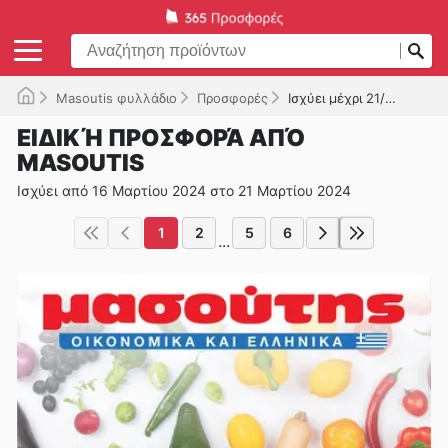
Masoutis φυλλάδιο
Προσφορές
Ισχύει μέχρι 21/03/2024
ΕΙΔΙΚΉ ΠΡΟΣΦΟΡΆ ΑΠΌ
MASOUTIS
Ισχύει από 16 Μαρτίου 2024 στο 21 Μαρτίου 2024
1
2
5
6
...