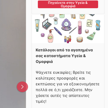
Πηγαίνετε στην Υγεία & 
Ομορφιά
Κατάλογοι από τα αγαπημένα
σας καταστήματα Υγεία &
Ομορφιά
Ψάχνετε ευκαιρίες; Βρείτε τις
καλύτερες προσφορές και
εκπτώσεις για να εξοικονομήσετε
πολλά σε ό,τι χρειάζεστε. Μην
χάσετε αυτές τις απίστευτες
τιμές!