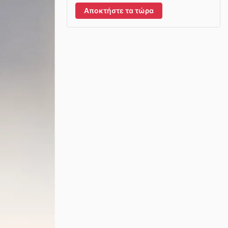
Αποκτήστε τα τώρα