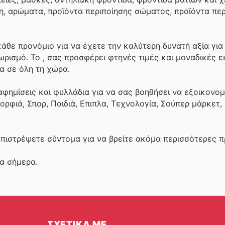
ίλη, αρώματα, προϊόντα περιποίησης σώματος, προϊόντα πε
άθε προνόμιο για να έχετε την καλύτερη δυνατή αξία για
θωρισμό. Το
, σας προσφέρει φτηνές τιμές και μοναδικές 
 σε όλη τη χώρα.
αφημίσεις και φυλλάδια για να σας βοηθήσει να εξοικονο
ορφιά, Σπορ, Παιδιά, Επιπλα, Τεχνολογία, Σούπερ μάρκετ
επιστρέψετε σύντομα για να βρείτε ακόμα περισσότερες 
τα σήμερα.
ΣΧΕΤΙΚΑ ΜΕ