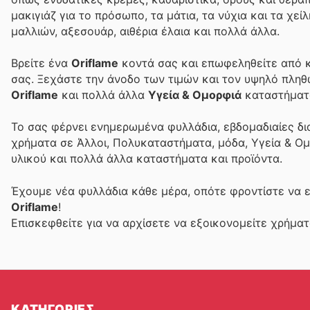
μακιγιάζ για το πρόσωπο, τα μάτια, τα νύχια και τα χε
μαλλιών, αξεσουάρ, αιθέρια έλαια και πολλά άλλα.
Βρείτε ένα
Oriflame
κοντά σας και επωφεληθείτε από κ
σας. Ξεχάστε την άνοδο των τιμών και τον υψηλό πλη
Oriflame
και πολλά άλλα
Υγεία & Ομορφιά
καταστήματα
Το
σας φέρνει ενημερωμένα φυλλάδια, εβδομαδιαίες δι
χρήματα σε Άλλοι, Πολυκαταστήματα, μόδα, Υγεία & Ομ
υλικού και πολλά άλλα καταστήματα και προϊόντα.
Έχουμε νέα φυλλάδια κάθε μέρα, οπότε φροντίστε να 
Oriflame
!
Επισκεφθείτε
για να αρχίσετε να εξοικονομείτε χρήμα
ΚΑΤΗΓΟΡΙΕΣ