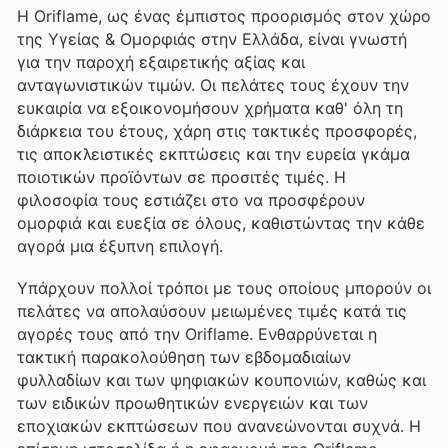
Η Oriflame, ως ένας έμπιστος προορισμός στον χώρο
της Υγείας & Ομορφιάς στην Ελλάδα, είναι γνωστή
για την παροχή εξαιρετικής αξίας και
ανταγωνιστικών τιμών. Οι πελάτες τους έχουν την
ευκαιρία να εξοικονομήσουν χρήματα καθ' όλη τη
διάρκεια του έτους, χάρη στις τακτικές προσφορές,
τις αποκλειστικές εκπτώσεις και την ευρεία γκάμα
ποιοτικών προϊόντων σε προσιτές τιμές. Η
φιλοσοφία τους εστιάζει στο να προσφέρουν
ομορφιά και ευεξία σε όλους, καθιστώντας την κάθε
αγορά μια έξυπνη επιλογή.
Υπάρχουν πολλοί τρόποι με τους οποίους μπορούν οι
πελάτες να απολαύσουν μειωμένες τιμές κατά τις
αγορές τους από την Oriflame. Ενθαρρύνεται η
τακτική παρακολούθηση των εβδομαδιαίων
φυλλαδίων και των ψηφιακών κουπονιών, καθώς και
των ειδικών προωθητικών ενεργειών και των
εποχιακών εκπτώσεων που ανανεώνονται συχνά. Η