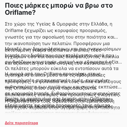
Ποιες μάρκες μπορώ να βρω στο
Oriflame?
Στο χώρο της Υγείας & Ομορφιάς στην Ελλάδα, η
Oriflame ξεχωρίζει ως κορυφαίος προορισμός,
γνωστός για την αφοσίωσή του στην ποιότητα και
την ικανοποίηση των πελατών. Προσφέρουν μια
Μεταξύ των δημοφιλέστερων και πιο αναγνωρίσιμων
εκτεταμένη γκάμα αξιόπιστων brands, τόσο
brands που διαθέτουν, συγκαταλέγονται αυτά που
εγχώριων όσο και διεθνών, διασφαλίζοντας ποικιλία
συνδυάζουν καινοτομία, αντοχή και εξαιρετική αξία.
και αξιοπιστία για κάθε ανάγκη του καταναλωτή.
Οι πελάτες μπορούν εύκολα να εντοπίσουν αυτά τα
Η αγορά από την Oriflame προσφέρει στους
αγαπημένα brands μέσα από τις εβδομαδιαίες
καταναλωτές ανταγωνιστικές τιμές, εγγυημένη
προσφορές, τα φυλλάδια και τους online καταλόγους
αυθεντικότητα των προϊόντων και συχνές εκπτώσεις
της Oriflame, όπου συχνά παρουσιάζονται
σε κορυφαία brands. Ενθαρρύνουν τους αναγνώστες
αποκλειστικές ευκαιρίες και προωθητικές ενέργειες.
Βρείτε τα αγαπημένα σας brands στην Oriflame—
να εξερευνήσουν τις τελευταίες τους προσφορές
Η δημοτικότητά τους οφείλεται στην εμπιστοσύνη
εξερευνήστε τις online προσφορές τους σήμερα.
online και να παραμένουν ενημερωμένοι για νέες
που έχουν κερδίσει στην αγορά, χάρη στην ποιότητα
αφίξεις και εκπτώσεις περιορισμένης διάρκειας.
και την αποτελεσματικότητα των προϊόντων τους.
Δείτε περισσότερα