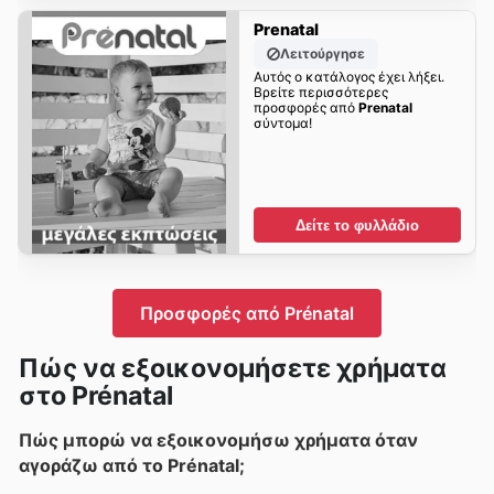
Prenatal
Λειτούργησε
Αυτός ο κατάλογος έχει λήξει.
Βρείτε περισσότερες
προσφορές από
Prenatal
σύντομα!
Δείτε το φυλλάδιο
Προσφορές από Prénatal
Πώς να εξοικονομήσετε χρήματα
στο Prénatal
Πώς μπορώ να εξοικονομήσω χρήματα όταν
αγοράζω από το Prénatal;