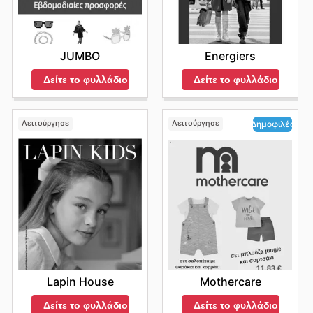
JUMBO
Energiers
Δείτε το φυλλάδιο
Δείτε το φυλλάδιο
Λειτούργησε
Λειτούργησε
Δημοφιλές
Lapin House
Mothercare
Δείτε το φυλλάδιο
Δείτε το φυλλάδιο