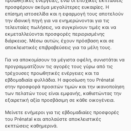
προωθητικές ενέργειες, ενώ οι εποχικές εκπτώσεις
προσφέρουν ακόμα μεγαλύτερες ευκαιρίες. Η
επίσημη ιστοσελίδα και η εφαρμογή τους αποτελούν
την ιδανική πηγή για να ενημερώνονται για τις
τελευταίες πωλήσεις, να συγκρίνουν τιμές και να
εκμεταλλεύονται προσφορές περιορισμένης
διάρκειας. Μέσω αυτών, έχουν πρόσβαση και σε
αποκλειστικές επιβραβεύσεις για τα μέλη τους.
Για να αποκομίσουν τα μέγιστα οφέλη, συνιστάται να
προγραμματίζουν τις αγορές τους γύρω από τις
τρέχουσες προωθητικές ενέργειες και τα
εβδομαδιαία φυλλάδια. Η αφοσίωση του Prénatal
στην προσφορά προσιτών τιμών και την ικανοποίηση
των πελατών τους είναι εμφανής, καθιστώντας την
εξαιρετική αξία προσβάσιμη σε κάθε οικογένεια.
Μείνετε ενήμεροι για τις εβδομαδιαίες προσφορές
του Prénatal και απολαύστε αποκλειστικές
εκπτώσεις καθημερινά.