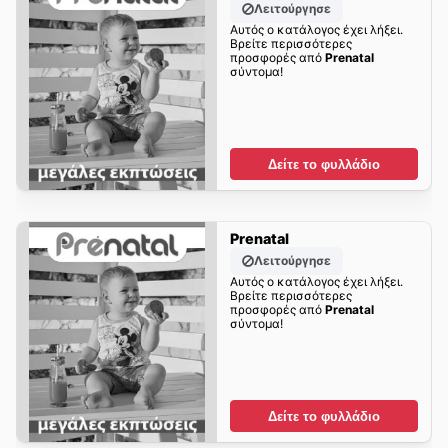
Λειτούργησε
Αυτός ο κατάλογος έχει λήξει.
Βρείτε περισσότερες
προσφορές από
Prenatal
σύντομα!
Δείτε το φυλλάδιο
Prenatal
Λειτούργησε
Αυτός ο κατάλογος έχει λήξει.
Βρείτε περισσότερες
προσφορές από
Prenatal
σύντομα!
Δείτε το φυλλάδιο