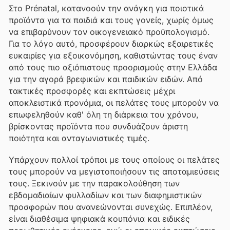
Στο Prénatal, κατανοούν την ανάγκη για ποιοτικά
προϊόντα για τα παιδιά και τους γονείς, χωρίς όμως
να επιβαρύνουν τον οικογενειακό προϋπολογισμό.
Για το λόγο αυτό, προσφέρουν διαρκώς εξαιρετικές
ευκαιρίες για εξοικονόμηση, καθιστώντας τους έναν
από τους πιο αξιόπιστους προορισμούς στην Ελλάδα
για την αγορά βρεφικών και παιδικών ειδών. Από
τακτικές προσφορές και εκπτώσεις μέχρι
αποκλειστικά προνόμια, οι πελάτες τους μπορούν να
επωφεληθούν καθ' όλη τη διάρκεια του χρόνου,
βρίσκοντας προϊόντα που συνδυάζουν άριστη
ποιότητα και ανταγωνιστικές τιμές.
Υπάρχουν πολλοί τρόποι με τους οποίους οι πελάτες
τους μπορούν να μεγιστοποιήσουν τις αποταμιεύσεις
τους. Ξεκινούν με την παρακολούθηση των
εβδομαδιαίων φυλλαδίων και των διαφημιστικών
προσφορών που ανανεώνονται συνεχώς. Επιπλέον,
είναι διαθέσιμα ψηφιακά κουπόνια και ειδικές