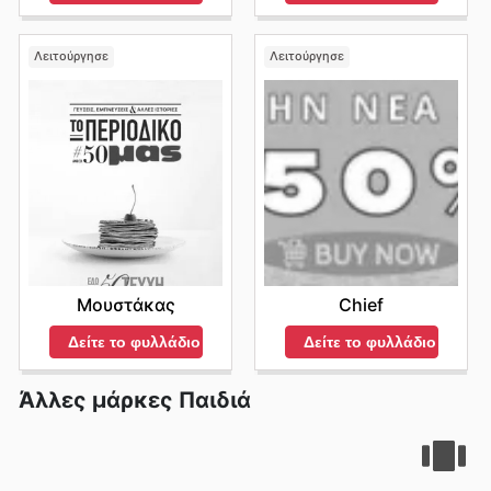
Λειτούργησε
Λειτούργησε
Μουστάκας
Chief
Δείτε το φυλλάδιο
Δείτε το φυλλάδιο
Άλλες μάρκες Παιδιά