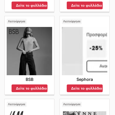
Δείτε το φυλλάδιο
Δείτε το φυλλάδιο
Λειτούργησε
Λειτούργησε
BSB
Sephora
Δείτε το φυλλάδιο
Δείτε το φυλλάδιο
Λειτούργησε
Λειτούργησε