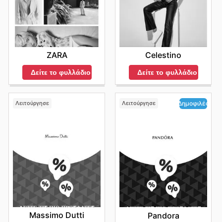
ZARA
Celestino
Δείτε το φυλλάδιο
Δείτε το φυλλάδιο
Λειτούργησε
Λειτούργησε
Δημοφιλές
Massimo Dutti
Pandora