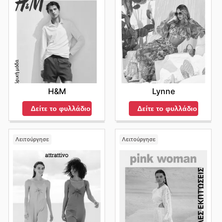
H&M
Lynne
Δείτε το φυλλάδιο
Δείτε το φυλλάδιο
Λειτούργησε
Λειτούργησε