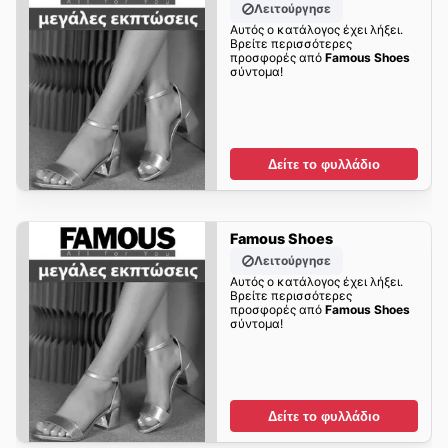
Λειτούργησε
Αυτός ο κατάλογος έχει λήξει.
Βρείτε περισσότερες
προσφορές από
Famous Shoes
σύντομα!
Δείτε το φυλλάδιο
Famous Shoes
Λειτούργησε
Αυτός ο κατάλογος έχει λήξει.
Βρείτε περισσότερες
προσφορές από
Famous Shoes
σύντομα!
Δείτε το φυλλάδιο