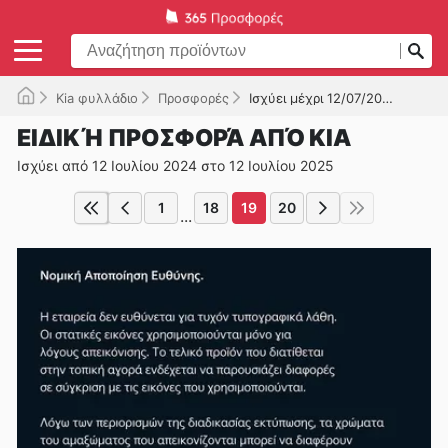
Kia φυλλάδιο
Προσφορές
Ισχύει μέχρι 12/07/2025
ΕΙΔΙΚΉ ΠΡΟΣΦΟΡΆ ΑΠΌ KIA
Ισχύει από 12 Ιουλίου 2024 στο 12 Ιουλίου 2025
1
18
19
20
...