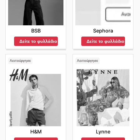
BSB
Sephora
Δείτε το φυλλάδιο
Δείτε το φυλλάδιο
Λειτούργησε
Λειτούργησε
H&M
Lynne