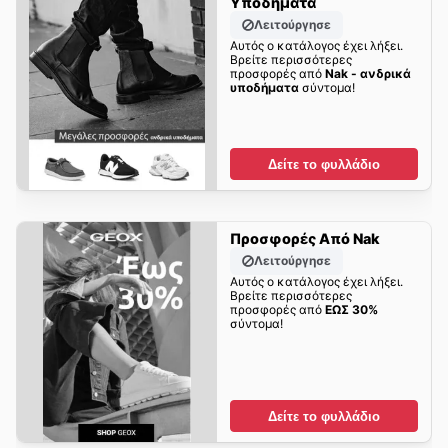
Υποδήματα
Λειτούργησε
Αυτός ο κατάλογος έχει λήξει.
Βρείτε περισσότερες
προσφορές από
Nak - ανδρικά
υποδήματα
σύντομα!
Δείτε το φυλλάδιο
Προσφορές Από Nak
Λειτούργησε
Αυτός ο κατάλογος έχει λήξει.
Βρείτε περισσότερες
προσφορές από
ΕΩΣ 30%
σύντομα!
Δείτε το φυλλάδιο