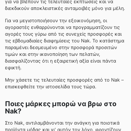
για να βλέπουν τις τελευταίες εκπτώσεις και να
διεκδικούν αποκλειστικές ανταμοιβές μόνο για μέλη.
Για να μεγιστοποιήσουν την εξοικονόμηση, οι
αγοραστές ενθαρρύνονται να προγραμματίζουν τις
αγορές τους γύρω από τις συνεχείς προσφορές και
τις εβδομαδιαίες διαφημίσεις του Nak. Το κατάστημα
παραμένει δεσμευμένο στην προσφορά προσιτών
τιμών και στην ικανοποίηση των πελατών,
διασφαλίζοντας ότι η εξαιρετική αξία είναι πάντα
εφικτή.
Μην χάσετε τις τελευταίες προσφορές από το Nak –
επισκεφθείτε την ιστοσελίδα τους τώρα.
Ποιες μάρκες μπορώ να βρω στο
Nak?
Στο Nak, αντιλαμβάνονται την ανάγκη για ποιοτικά
προϊόντα μόδας και γι' αυτόν τον λόγο, φροντίζουν