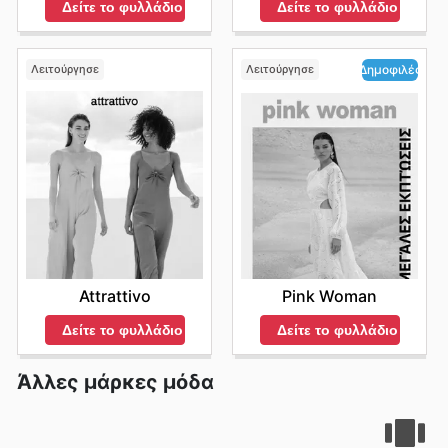
Δείτε το φυλλάδιο
Δείτε το φυλλάδιο
Λειτούργησε
Λειτούργησε
Δημοφιλές
Attrattivo
Pink Woman
Δείτε το φυλλάδιο
Δείτε το φυλλάδιο
Άλλες μάρκες μόδα