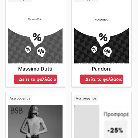
Massimo Dutti
Pandora
Δείτε το φυλλάδιο
Δείτε το φυλλάδιο
Λειτούργησε
Λειτούργησε