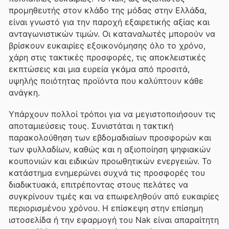
προμηθευτής στον κλάδο της μόδας στην Ελλάδα,
είναι γνωστό για την παροχή εξαιρετικής αξίας και
ανταγωνιστικών τιμών. Οι καταναλωτές μπορούν να
βρίσκουν ευκαιρίες εξοικονόμησης όλο το χρόνο,
χάρη στις τακτικές προσφορές, τις αποκλειστικές
εκπτώσεις και μια ευρεία γκάμα από προσιτά,
υψηλής ποιότητας προϊόντα που καλύπτουν κάθε
ανάγκη.
Υπάρχουν πολλοί τρόποι για να μεγιστοποιήσουν τις
αποταμιεύσεις τους. Συνιστάται η τακτική
παρακολούθηση των εβδομαδιαίων προσφορών και
των φυλλαδίων, καθώς και η αξιοποίηση ψηφιακών
κουπονιών και ειδικών προωθητικών ενεργειών. Το
κατάστημα ενημερώνει συχνά τις προσφορές του
διαδικτυακά, επιτρέποντας στους πελάτες να
συγκρίνουν τιμές και να επωφεληθούν από ευκαιρίες
περιορισμένου χρόνου. Η επίσκεψη στην επίσημη
ιστοσελίδα ή την εφαρμογή του Nak είναι απαραίτητη