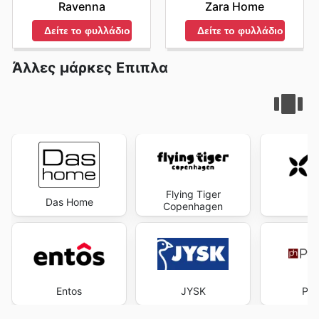
Zara Home
Ravenna
Δείτε το φυλλάδιο
Δείτε το φυλλάδιο
Άλλες μάρκες Επιπλα
Flying Tiger
Das Home
M
Copenhagen
Entos
JYSK
Pol