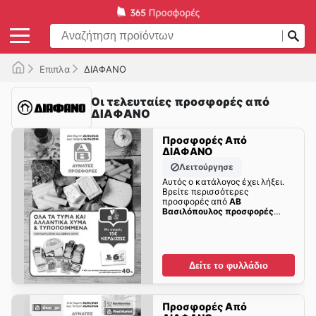
Επιπλα
ΔΙΑΦΑΝΟ
Οι τελευταίες προσφορές από
ΔΙΑΦΑΝΟ
Προσφορές Από
ΔΙΑΦΑΝΟ
Λειτούργησε
Αυτός ο κατάλογος έχει λήξει.
Βρείτε περισσότερες
προσφορές από
ΑΒ
Βασιλόπουλος προσφορές
σύντομα!
Δείτε το φυλλάδιο
Προσφορές Από