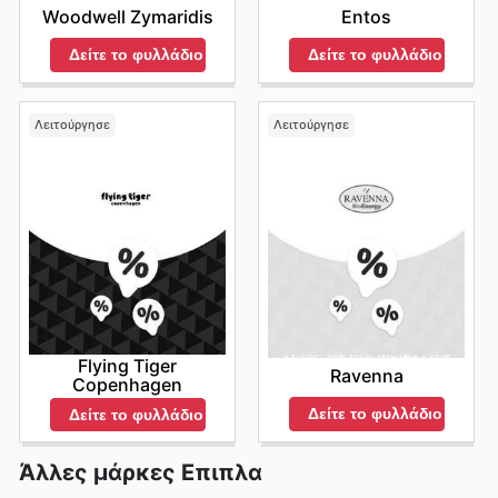
Woodwell Zymaridis
Entos
Δείτε το φυλλάδιο
Δείτε το φυλλάδιο
Λειτούργησε
Λειτούργησε
Flying Tiger
Ravenna
Copenhagen
Δείτε το φυλλάδιο
Δείτε το φυλλάδιο
Άλλες μάρκες Επιπλα