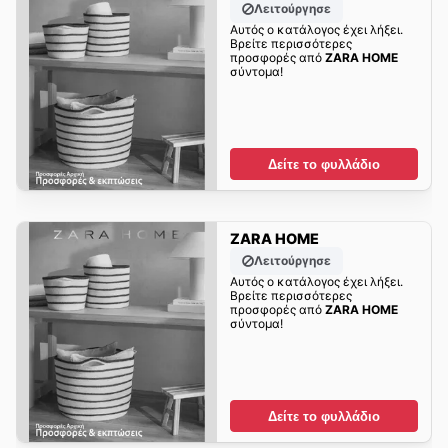
Λειτούργησε
Αυτός ο κατάλογος έχει λήξει.
Βρείτε περισσότερες
προσφορές από
ZARA HOME
σύντομα!
Δείτε το φυλλάδιο
ZARA HOME
Λειτούργησε
Αυτός ο κατάλογος έχει λήξει.
Βρείτε περισσότερες
προσφορές από
ZARA HOME
σύντομα!
Δείτε το φυλλάδιο