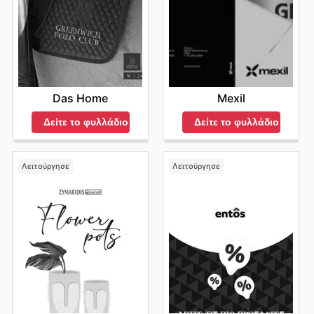
Das Home
Mexil
Δείτε το φυλλάδιο
Δείτε το φυλλάδιο
Λειτούργησε
Λειτούργησε