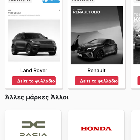
Renault
Land Rover
Δείτε το φυλλάδιο
Δείτε το φυλλάδιο
Άλλες μάρκες Άλλοι