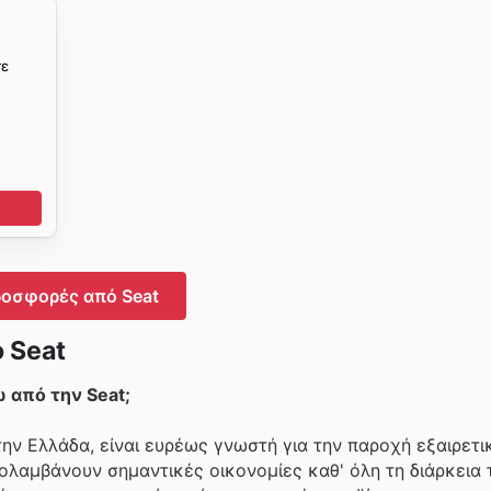
τε
οσφορές από Seat
 Seat
από την Seat;
ν Ελλάδα, είναι ευρέως γνωστή για την παροχή εξαιρετικ
ολαμβάνουν σημαντικές οικονομίες καθ' όλη τη διάρκεια 