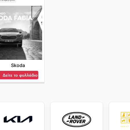
Skoda
Δείτε το φυλλάδιο