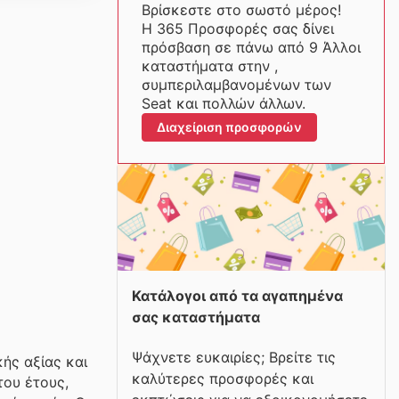
Βρίσκεστε στο σωστό μέρος!
Η 365 Προσφορές σας δίνει
πρόσβαση σε πάνω από 9 Άλλοι
καταστήματα στην ,
συμπεριλαμβανομένων των
Seat και πολλών άλλων.
Διαχείριση προσφορών
Κατάλογοι από τα αγαπημένα
σας καταστήματα
Ψάχνετε ευκαιρίες; Βρείτε τις
ής αξίας και
καλύτερες προσφορές και
του έτους,