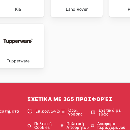
Kia
Land Rover
P
Tupperware
ΣΧΕΤΙΚΑ ΜΕ 365 ΠΡΟΣΦΟΡΈΣ
Όροι
Σχετικά με
αστήματα
Επικοινωνία
χρήσης
εμάς
Πολιτική
Πολιτική
Αναφορά
Cookies
Απορρήτου
περιεχομένου