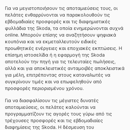
Για να μεγιστοποιήσουν τις αποταμιεύσεις τους, οι
πελάτες ενθαρρύνονται να παρακολουθούν τις
εβδομαδιαίες προσφορές και τις διαφημιστικές
φυλλάδια της Skoda, τα οποία ενημερώνονται συχνά
online. Μπορούν επίσης να αναζητήσουν ψηφιακά
κουπόνια και να εκμεταλλευτούν ειδικές
προωθητικές ενέργειες και εποχιακές εκπτώσεις. Η
επίσημη ιστοσελίδα ή η εφαρμογή της Skoda
αποτελούν την πηγή για τις τελευταίες πωλήσεις,
αλλά και για αποκλειστικές ανταμοιβές αποκλειστικά
για μέλη, επιτρέποντας στους καταναλωτές να
συγκρίνουν τιμές και να επωφεληθούν από
προσφορές περιορισμένου χρόνου.
Για να διασφαλίσουν τις μέγιστες δυνατές
αποταμιεύσεις, οι πελάτες καλούνται να
προγραμματίζουν τις αγορές τους γύρω από τις
τρέχουσες προσφορές και τις εβδομαδιαίες
διαφημίσεις της Skoda. Η δέσμευση του