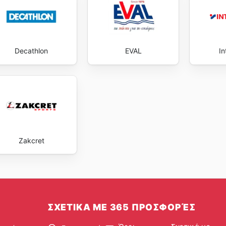
Decathlon
EVAL
In
Zakcret
ΣΧΕΤΙΚΑ ΜΕ 365 ΠΡΟΣΦΟΡΈΣ