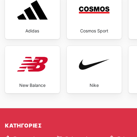
Adidas
Cosmos Sport
New Balance
Nike
ΚΑΤΗΓΟΡΙΕΣ