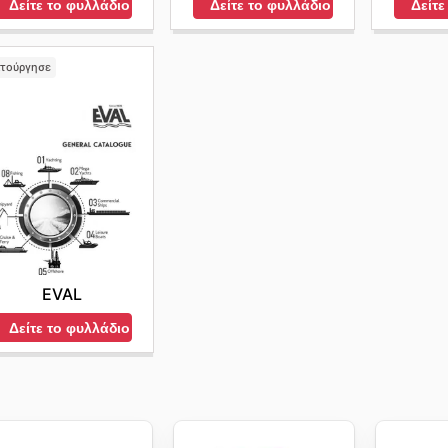
Δείτε το φυλλάδιο
Δείτε το φυλλάδιο
Δείτε
ιτούργησε
EVAL
Δείτε το φυλλάδιο