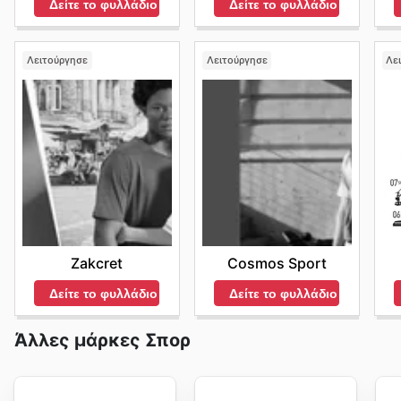
Δείτε το φυλλάδιο
Δείτε το φυλλάδιο
Λειτούργησε
Λειτούργησε
Λε
Zakcret
Cosmos Sport
Δείτε το φυλλάδιο
Δείτε το φυλλάδιο
Άλλες μάρκες Σπορ