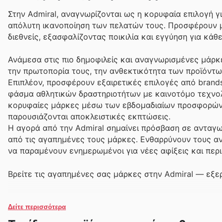
Στην Admiral, αναγνωρίζονται ως η κορυφαία επιλογή γι
απόλυτη ικανοποίηση των πελατών τους. Προσφέρουν μ
διεθνείς, εξασφαλίζοντας ποικιλία και εγγύηση για κάθ
Ανάμεσα στις πιο δημοφιλείς και αναγνωρισμένες μάρκ
την πρωτοπορία τους, την ανθεκτικότητα των προϊόντω
Επιπλέον, προσφέρουν εξαιρετικές επιλογές από bran
φάσμα αθλητικών δραστηριοτήτων με καινοτόμο τεχνολο
κορυφαίες μάρκες μέσω των εβδομαδιαίων προσφορών,
παρουσιάζονται αποκλειστικές εκπτώσεις.
Η αγορά από την Admiral σημαίνει πρόσβαση σε ανταγω
από τις αγαπημένες τους μάρκες. Ενθαρρύνουν τους αν
να παραμένουν ενημερωμένοι για νέες αφίξεις και περ
Βρείτε τις αγαπημένες σας μάρκες στην Admiral — εξε
Δείτε περισσότερα