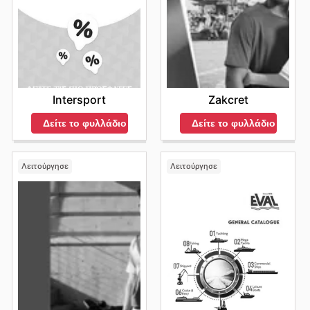
Intersport
Zakcret
Δείτε το φυλλάδιο
Δείτε το φυλλάδιο
Λειτούργησε
Λειτούργησε