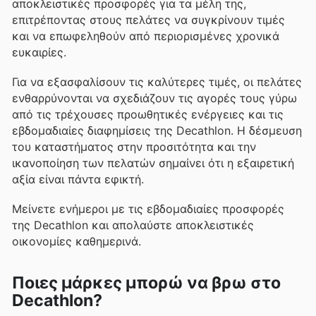
αποκλειστικές προσφορές για τα μέλη της,
επιτρέποντας στους πελάτες να συγκρίνουν τιμές
και να επωφεληθούν από περιορισμένες χρονικά
ευκαιρίες.
Για να εξασφαλίσουν τις καλύτερες τιμές, οι πελάτες
ενθαρρύνονται να σχεδιάζουν τις αγορές τους γύρω
από τις τρέχουσες προωθητικές ενέργειες και τις
εβδομαδιαίες διαφημίσεις της Decathlon. Η δέσμευση
του καταστήματος στην προσιτότητα και την
ικανοποίηση των πελατών σημαίνει ότι η εξαιρετική
αξία είναι πάντα εφικτή.
Μείνετε ενήμεροι με τις εβδομαδιαίες προσφορές
της Decathlon και απολαύστε αποκλειστικές
οικονομίες καθημερινά.
Ποιες μάρκες μπορώ να βρω στο
Decathlon?