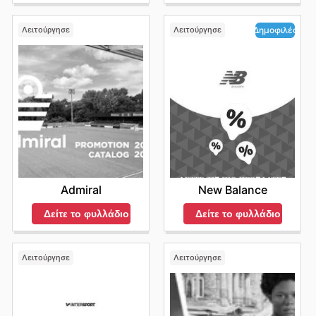
Λειτούργησε
Λειτούργησε
Δημοφιλές
Admiral
New Balance
Δείτε το φυλλάδιο
Δείτε το φυλλάδιο
Λειτούργησε
Λειτούργησε