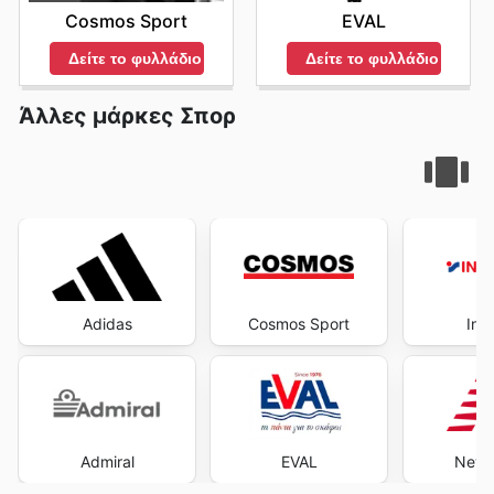
Cosmos Sport
EVAL
Δείτε το φυλλάδιο
Δείτε το φυλλάδιο
Άλλες μάρκες Σπορ
Adidas
Cosmos Sport
Int
Admiral
EVAL
New 