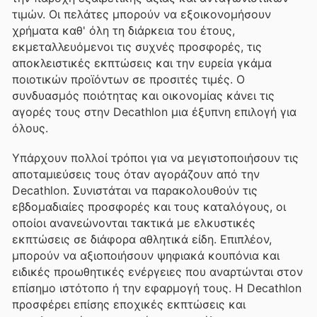
τιμών. Οι πελάτες μπορούν να εξοικονομήσουν
χρήματα καθ' όλη τη διάρκεια του έτους,
εκμεταλλευόμενοι τις συχνές προσφορές, τις
αποκλειστικές εκπτώσεις και την ευρεία γκάμα
ποιοτικών προϊόντων σε προσιτές τιμές. Ο
συνδυασμός ποιότητας και οικονομίας κάνει τις
αγορές τους στην Decathlon μια έξυπνη επιλογή για
όλους.
Υπάρχουν πολλοί τρόποι για να μεγιστοποιήσουν τις
αποταμιεύσεις τους όταν αγοράζουν από την
Decathlon. Συνιστάται να παρακολουθούν τις
εβδομαδιαίες προσφορές και τους καταλόγους, οι
οποίοι ανανεώνονται τακτικά με ελκυστικές
εκπτώσεις σε διάφορα αθλητικά είδη. Επιπλέον,
μπορούν να αξιοποιήσουν ψηφιακά κουπόνια και
ειδικές προωθητικές ενέργειες που αναρτώνται στον
επίσημο ιστότοπο ή την εφαρμογή τους. Η Decathlon
προσφέρει επίσης εποχικές εκπτώσεις και