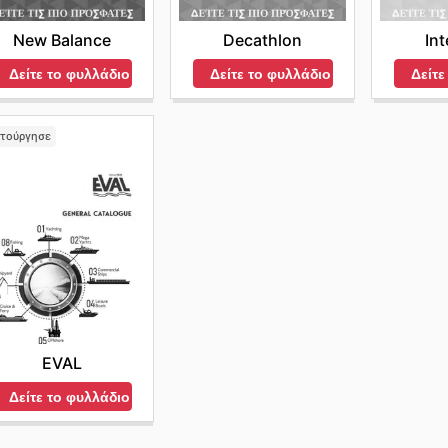
New Balance
Decathlon
In
Δείτε το φυλλάδιο
Δείτε το φυλλάδιο
Δείτε
ιτούργησε
EVAL
Δείτε το φυλλάδιο