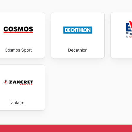
Cosmos Sport
Decathlon
Zakcret