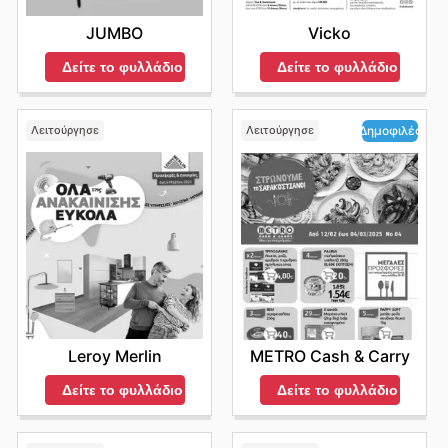
JUMBO
Vicko
Δείτε το φυλλάδιο
Δείτε το φυλλάδιο
Λειτούργησε
Λειτούργησε
Δημοφιλές
Leroy Merlin
METRO Cash & Carry
Δείτε το φυλλάδιο
Δείτε το φυλλάδιο