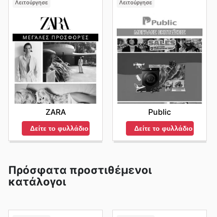
Λειτούργησε
Λειτούργησε
ZARA
Public
Δείτε το φυλλάδιο
Δείτε το φυλλάδιο
Πρόσφατα προστιθέμενοι
κατάλογοι