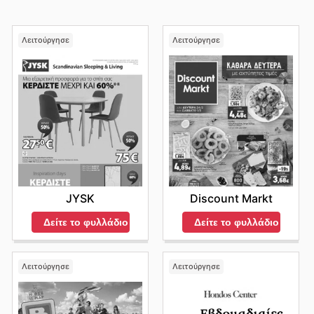
Λειτούργησε
Λειτούργησε
JYSK
Discount Markt
Δείτε το φυλλάδιο
Δείτε το φυλλάδιο
Λειτούργησε
Λειτούργησε