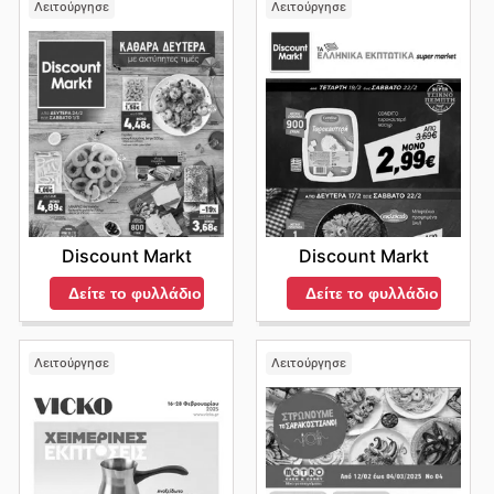
Λειτούργησε
Λειτούργησε
Discount Markt
Discount Markt
Δείτε το φυλλάδιο
Δείτε το φυλλάδιο
Λειτούργησε
Λειτούργησε