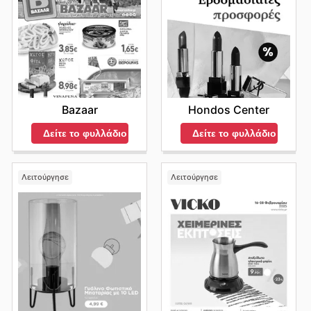
Bazaar
Hondos Center
Δείτε το φυλλάδιο
Δείτε το φυλλάδιο
Λειτούργησε
Λειτούργησε