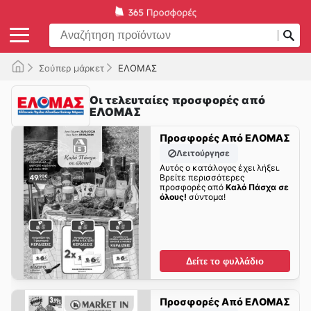
Σούπερ μάρκετ
ΕΛΟΜΑΣ
Οι τελευταίες προσφορές από
ΕΛΟΜΑΣ
Προσφορές Από ΕΛΟΜΑΣ
Λειτούργησε
Αυτός ο κατάλογος έχει λήξει.
Βρείτε περισσότερες
προσφορές από
Καλό Πάσχα σε
όλους!
σύντομα!
Δείτε το φυλλάδιο
Προσφορές Από ΕΛΟΜΑΣ