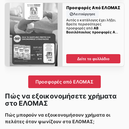
Προσφορές Από ΕΛΟΜΑΣ
Λειτούργησε
Αυτός ο κατάλογος έχει λήξει.
Βρείτε περισσότερες
προσφορές από
ΑΒ
Βασιλόπουλος προσφορές Από
08/05 έως 15/05
σύντομα!
Δείτε το φυλλάδιο
Προσφορές από ΕΛΟΜΑΣ
Πώς να εξοικονομήσετε χρήματα
στο ΕΛΟΜΑΣ
Πώς μπορούν να εξοικονομήσουν χρήματα οι
πελάτες όταν ψωνίζουν στα ΕΛΟΜΑΣ;