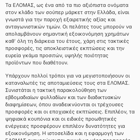
Τα ΕΛΟΜΑΣ, ως ένα από τα πιο αξιόπιστα ονόματα
στον κλάδο των σούπερ μάρκετ στην Ελλάδα, είναι
γνωστά για την παροχή εξαιρετικής αξίας και
ανταγωνιστικών τιμών. Οι πελάτες τους μπορούν να
απολαμβάνουν σημαντική εξοικονόμηση χρημάτων
καθ' όλη τη διάρκεια του έτους, χάρη στις τακτικές
προσφορές, τις αποκλειστικές εκπτώσεις και την
ευρεία γκάμα προσιτών, υψηλής ποιότητας
προϊόντων που διαθέτουν.
Υπάρχουν πολλοί τρόποι για να μεγιστοποιήσουν οι
καταναλωτές τις αποταμιεύσεις τους στα ΕΛΟΜΑΣ.
Συνιστάται η τακτική παρακολούθηση των
εβδομαδιαίων φυλλαδίων και των διαδικτυακών
διαφημίσεων, όπου αναδεικνύονται οι τρέχουσες
προσφορές και οι εποχιακές εκπτώσεις. Επιπλέον, τα
ψηφιακά κουπόνια και οι ειδικές προωθητικές
ενέργειες προσφέρουν επιπλέον δυνατότητες για
εξοικονόμηση. Η ιστοσελίδα και η εφαρμογή των