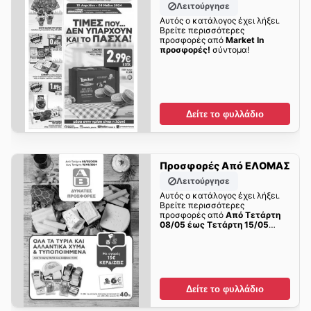
Λειτούργησε
Αυτός ο κατάλογος έχει λήξει.
Βρείτε περισσότερες
προσφορές από
Market In
προσφορές!
σύντομα!
Δείτε το φυλλάδιο
Προσφορές Από ΕΛΟΜΑΣ
Λειτούργησε
Αυτός ο κατάλογος έχει λήξει.
Βρείτε περισσότερες
προσφορές από
Από Τετάρτη
08/05 έως Τετάρτη 15/05
σύντομα!
Δείτε το φυλλάδιο