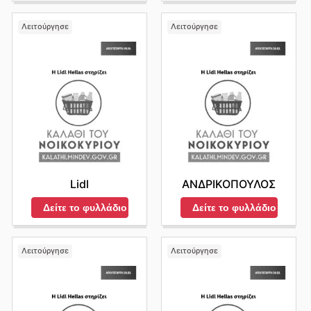
Λειτούργησε
Λειτούργησε
Lidl
ΑΝΔΡΙΚΟΠΟΥΛΟΣ
Δείτε το φυλλάδιο
Δείτε το φυλλάδιο
Λειτούργησε
Λειτούργησε