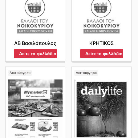
ΑΒ Βασιλόπουλος
ΚΡΗΤΙΚΟΣ
Δείτε το φυλλάδιο
Δείτε το φυλλάδιο
Λειτούργησε
Λειτούργησε