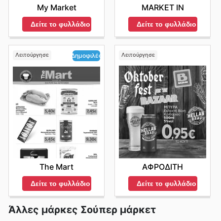
My Market
MARKET IN
Δείτε το φυλλάδιο
Δείτε το φυλλάδιο
Λειτούργησε
Λειτούργησε
Δημοφιλές
ΑΦΡΟΔΙΤΗ
The Mart
Δείτε το φυλλάδιο
Δείτε το φυλλάδιο
Άλλες μάρκες Σούπερ μάρκετ