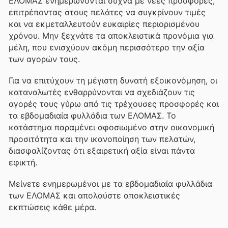
ΕΛΟΜΑΣ ενημερώνονται συχνά με νέες προσφορές,
επιτρέποντας στους πελάτες να συγκρίνουν τιμές
και να εκμεταλλευτούν ευκαιρίες περιορισμένου
χρόνου. Μην ξεχνάτε τα αποκλειστικά προνόμια για
μέλη, που ενισχύουν ακόμη περισσότερο την αξία
των αγορών τους.
Για να επιτύχουν τη μέγιστη δυνατή εξοικονόμηση, οι
καταναλωτές ενθαρρύνονται να σχεδιάζουν τις
αγορές τους γύρω από τις τρέχουσες προσφορές και
τα εβδομαδιαία φυλλάδια των ΕΛΟΜΑΣ. Το
κατάστημα παραμένει αφοσιωμένο στην οικονομική
προσιτότητα και την ικανοποίηση των πελατών,
διασφαλίζοντας ότι εξαιρετική αξία είναι πάντα
εφικτή.
Μείνετε ενημερωμένοι με τα εβδομαδιαία φυλλάδια
των ΕΛΟΜΑΣ και απολαύστε αποκλειστικές
εκπτώσεις κάθε μέρα.