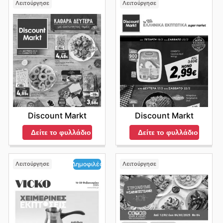
Λειτούργησε
Λειτούργησε
Discount Markt
Discount Markt
Δείτε το φυλλάδιο
Δείτε το φυλλάδιο
Λειτούργησε
Λειτούργησε
Δημοφιλές