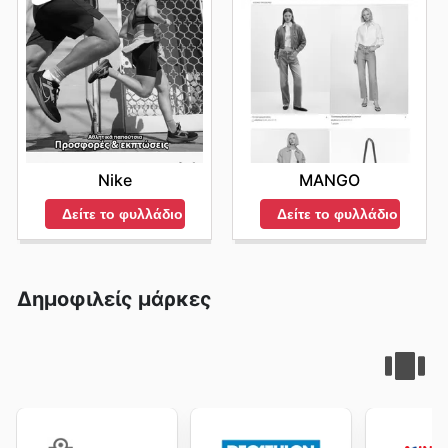
Nike
MANGO
Δείτε το φυλλάδιο
Δείτε το φυλλάδιο
Δημοφιλείς μάρκες