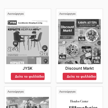
Λειτούργησε
Λειτούργησε
JYSK
Discount Markt
Δείτε το φυλλάδιο
Δείτε το φυλλάδιο
Λειτούργησε
Λειτούργησε