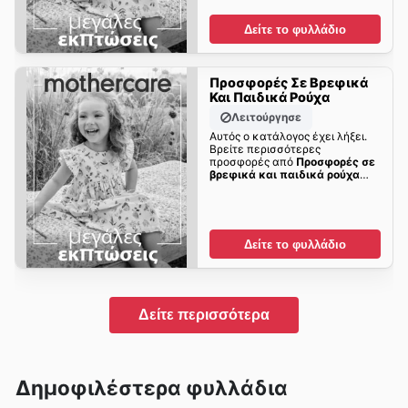
Δείτε το φυλλάδιο
Προσφορές Σε Βρεφικά
Και Παιδικά Ρούχα
Λειτούργησε
Αυτός ο κατάλογος έχει λήξει.
Βρείτε περισσότερες
προσφορές από
Προσφορές σε
βρεφικά και παιδικά ρούχα
σύντομα!
Δείτε το φυλλάδιο
Δείτε περισσότερα
Δημοφιλέστερα φυλλάδια