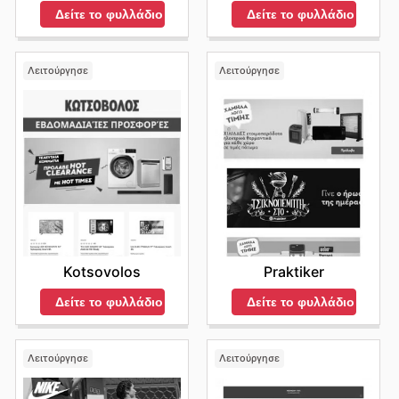
Δείτε το φυλλάδιο
Δείτε το φυλλάδιο
Λειτούργησε
Λειτούργησε
Kotsovolos
Praktiker
Δείτε το φυλλάδιο
Δείτε το φυλλάδιο
Λειτούργησε
Λειτούργησε