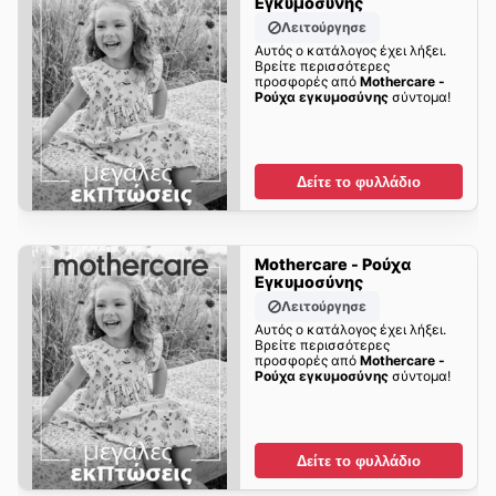
Εγκυμοσύνης
Λειτούργησε
Αυτός ο κατάλογος έχει λήξει.
Βρείτε περισσότερες
προσφορές από
Mothercare -
Ρούχα εγκυμοσύνης
σύντομα!
Δείτε το φυλλάδιο
Mothercare - Ρούχα
Εγκυμοσύνης
Λειτούργησε
Αυτός ο κατάλογος έχει λήξει.
Βρείτε περισσότερες
προσφορές από
Mothercare -
Ρούχα εγκυμοσύνης
σύντομα!
Δείτε το φυλλάδιο