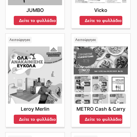
Vicko
JUMBO
Δείτε το φυλλάδιο
Δείτε το φυλλάδιο
Λειτούργησε
Λειτούργησε
Leroy Merlin
METRO Cash & Carry
Δείτε το φυλλάδιο
Δείτε το φυλλάδιο