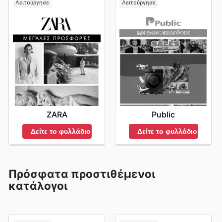
Λειτούργησε
Λειτούργησε
ZARA
Public
Δείτε το φυλλάδιο
Δείτε το φυλλάδιο
Πρόσφατα προστιθέμενοι
κατάλογοι