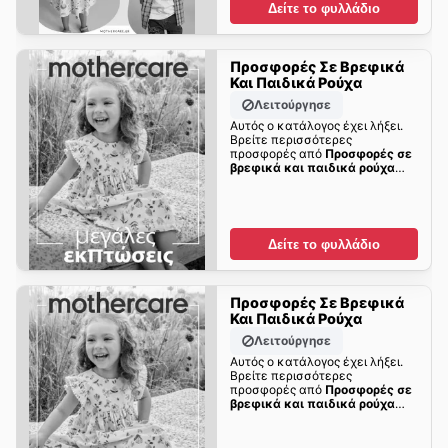
Δείτε το φυλλάδιο
Προσφορές Σε Βρεφικά
Και Παιδικά Ρούχα
Λειτούργησε
Αυτός ο κατάλογος έχει λήξει.
Βρείτε περισσότερες
προσφορές από
Προσφορές σε
βρεφικά και παιδικά ρούχα
σύντομα!
Δείτε το φυλλάδιο
Προσφορές Σε Βρεφικά
Και Παιδικά Ρούχα
Λειτούργησε
Αυτός ο κατάλογος έχει λήξει.
Βρείτε περισσότερες
προσφορές από
Προσφορές σε
βρεφικά και παιδικά ρούχα
σύντομα!