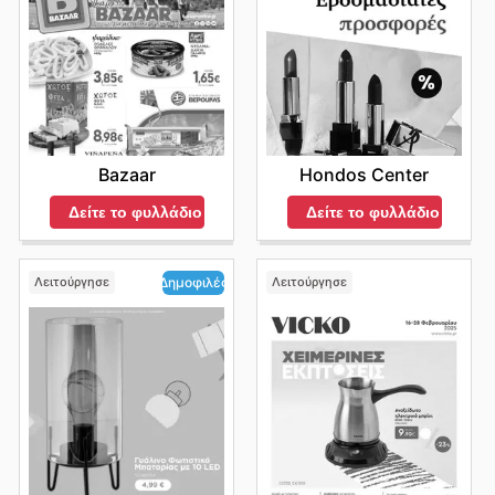
Bazaar
Hondos Center
Δείτε το φυλλάδιο
Δείτε το φυλλάδιο
Λειτούργησε
Λειτούργησε
Δημοφιλές