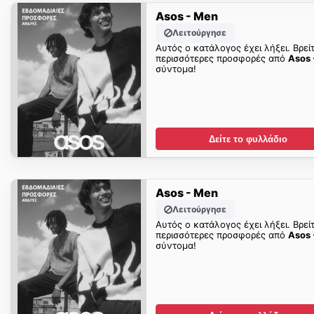
Asos - Men
Λειτούργησε
Αυτός ο κατάλογος έχει λήξει. Βρεί
περισσότερες προσφορές από
Asos 
σύντομα!
Δείτε το φυλλάδιο
Asos - Men
Λειτούργησε
Αυτός ο κατάλογος έχει λήξει. Βρεί
περισσότερες προσφορές από
Asos 
σύντομα!