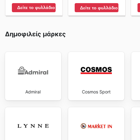
Δείτε το φυλλάδιο
Δείτε το φυλλάδιο
Δημοφιλείς μάρκες
Admiral
Cosmos Sport