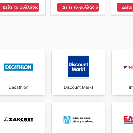
Δείτε το φυλλάδιο
Δείτε το φυλλάδιο
Δείτε
Decathlon
Discount Markt
In