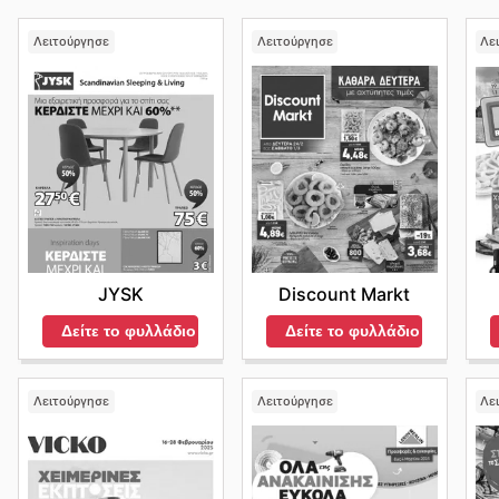
Λειτούργησε
Λειτούργησε
Λε
JYSK
Discount Markt
Δείτε το φυλλάδιο
Δείτε το φυλλάδιο
Λειτούργησε
Λειτούργησε
Λε