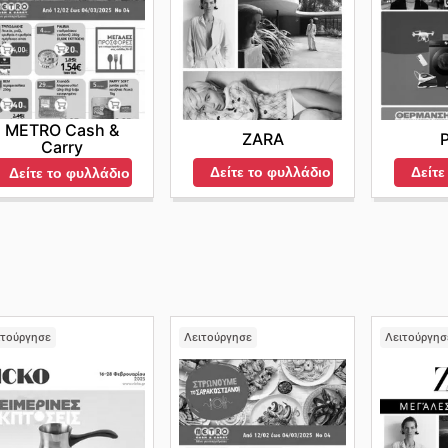
METRO Cash &
ZARA
P
Carry
Δείτε το φυλλάδιο
Δείτε
Δείτε το φυλλάδιο
ιτούργησε
Λειτούργησε
Λειτούργησ