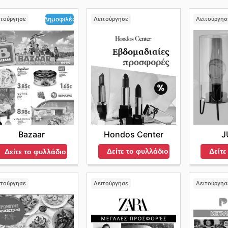
ιτούργησε
Λειτούργησε
Λειτούργησ
Δημοφιλές
Hondos Center
J
Bazaar
Δείτε το φυλλάδιο
Δείτε
Δείτε το φυλλάδιο
ιτούργησε
Λειτούργησε
Λειτούργησ