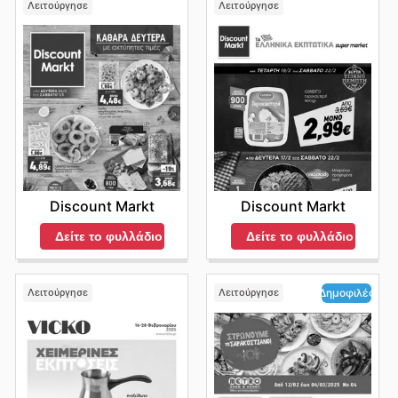
Λειτούργησε
Λειτούργησε
Discount Markt
Discount Markt
Δείτε το φυλλάδιο
Δείτε το φυλλάδιο
Λειτούργησε
Λειτούργησε
Δημοφιλές