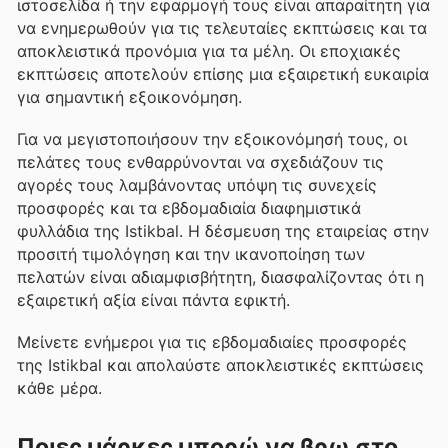
ιστοσελίδα ή την εφαρμογή τους είναι απαραίτητη για
να ενημερωθούν για τις τελευταίες εκπτώσεις και τα
αποκλειστικά προνόμια για τα μέλη. Οι εποχιακές
εκπτώσεις αποτελούν επίσης μια εξαιρετική ευκαιρία
για σημαντική εξοικονόμηση.
Για να μεγιστοποιήσουν την εξοικονόμησή τους, οι
πελάτες τους ενθαρρύνονται να σχεδιάζουν τις
αγορές τους λαμβάνοντας υπόψη τις συνεχείς
προσφορές και τα εβδομαδιαία διαφημιστικά
φυλλάδια της Istikbal. Η δέσμευση της εταιρείας στην
προσιτή τιμολόγηση και την ικανοποίηση των
πελατών είναι αδιαμφισβήτητη, διασφαλίζοντας ότι η
εξαιρετική αξία είναι πάντα εφικτή.
Μείνετε ενήμεροι για τις εβδομαδιαίες προσφορές
της Istikbal και απολαύστε αποκλειστικές εκπτώσεις
κάθε μέρα.
Ποιες μάρκες μπορώ να βρω στο