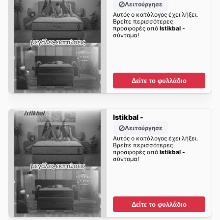
Λειτούργησε
Αυτός ο κατάλογος έχει λήξει.
Βρείτε περισσότερες
προσφορές από
Istikbal -
σύντομα!
Δείτε το φυλλάδιο
Istikbal -
Λειτούργησε
Αυτός ο κατάλογος έχει λήξει.
Βρείτε περισσότερες
προσφορές από
Istikbal -
σύντομα!
Δείτε το φυλλάδιο