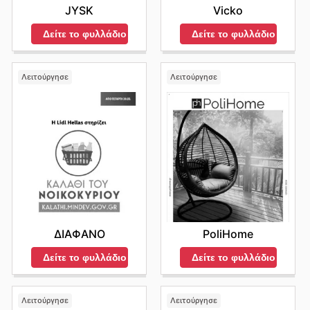
JYSK
Vicko
Δείτε το φυλλάδιο
Δείτε το φυλλάδιο
Λειτούργησε
Λειτούργησε
ΔΙΑΦΑΝΟ
PoliHome
Δείτε το φυλλάδιο
Δείτε το φυλλάδιο
Λειτούργησε
Λειτούργησε