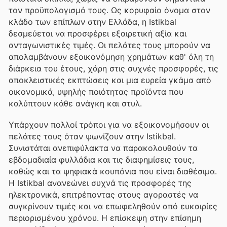
τον προϋπολογισμό τους. Ως κορυφαίο όνομα στον
κλάδο των επίπλων στην Ελλάδα, η Istikbal
δεσμεύεται να προσφέρει εξαιρετική αξία και
ανταγωνιστικές τιμές. Οι πελάτες τους μπορούν να
απολαμβάνουν εξοικονόμηση χρημάτων καθ' όλη τη
διάρκεια του έτους, χάρη στις συχνές προσφορές, τις
αποκλειστικές εκπτώσεις και μια ευρεία γκάμα από
οικονομικά, υψηλής ποιότητας προϊόντα που
καλύπτουν κάθε ανάγκη και στυλ.
Υπάρχουν πολλοί τρόποι για να εξοικονομήσουν οι
πελάτες τους όταν ψωνίζουν στην Istikbal.
Συνιστάται ανεπιφύλακτα να παρακολουθούν τα
εβδομαδιαία φυλλάδια και τις διαφημίσεις τους,
καθώς και τα ψηφιακά κουπόνια που είναι διαθέσιμα.
Η Istikbal ανανεώνει συχνά τις προσφορές της
ηλεκτρονικά, επιτρέποντας στους αγοραστές να
συγκρίνουν τιμές και να επωφεληθούν από ευκαιρίες
περιορισμένου χρόνου. Η επίσκεψη στην επίσημη