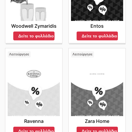
Entos
Woodwell Zymaridis
Δείτε το φυλλάδιο
Δείτε το φυλλάδιο
Λειτούργησε
Λειτούργησε
Ravenna
Zara Home
Δείτε το φυλλάδιο
Δείτε το φυλλάδιο