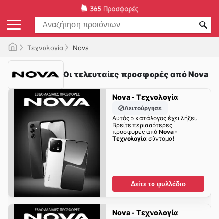
Τεχνολογία
Nova
Οι τελευταίες προσφορές από Nova
Nova - Τεχνολογία
Λειτούργησε
Αυτός ο κατάλογος έχει λήξει.
Βρείτε περισσότερες
προσφορές από
Nova -
Τεχνολογία
σύντομα!
Δείτε το φυλλάδιο
Nova - Τεχνολογία