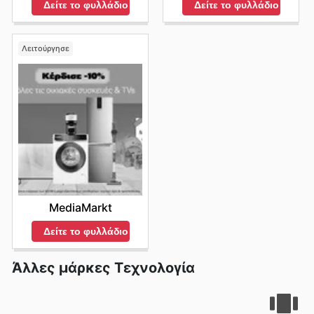
Δείτε το φυλλάδιο
Δείτε το φυλλάδιο
Λειτούργησε
MediaMarkt
Δείτε το φυλλάδιο
Άλλες μάρκες Τεχνολογία