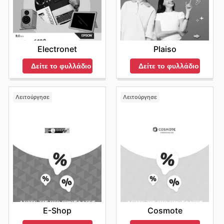
Electronet
Plaiso
Δείτε το φυλλάδιο
Δείτε το φυλλάδιο
Λειτούργησε
Λειτούργησε
E-Shop
Cosmote