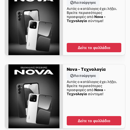
Λειτούργησε
Αυτός ο κατάλογος έχει λήξει.
Βρείτε περισσότερες
προσφορές από
Nova -
Τεχνολογία
σύντομα!
Δείτε το φυλλάδιο
Nova - Τεχνολογία
Λειτούργησε
Αυτός ο κατάλογος έχει λήξει.
Βρείτε περισσότερες
προσφορές από
Nova -
Τεχνολογία
σύντομα!
Δείτε το φυλλάδιο