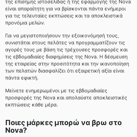
της επίσημης ιστοσελίδας ή της εφαρμογής της Nova
είναι απαραίτητη για να βρίσκονται πάντα ενήμεροι
για τις τελευταίες εκπτώσεις και τα αποκλειστικά
προνόμια μελών.
Για να μεγιστοποιήσουν την εξοικονόμησή τους,
συνιστάται στους πελάτες να προγραμματίζουν τις
αγορές τους με βάση τις τρέχουσες προσφορές και
τις εβδομαδιαίες διαφημίσεις της Nova. Η δέσμευση
της εταιρείας στην προσιτότητα και την ικανοποίηση
των πελατών διασφαλίζει ότι εξαιρετική αξία είναι
πάντα εφικτή.
Μείνετε ενημερωμένοι με τις εβδομαδιαίες
προσφορές της Nova και απολαύστε αποκλειστικές
εκπτώσεις κάθε μέρα.
Ποιες μάρκες μπορώ να βρω στο
Nova?