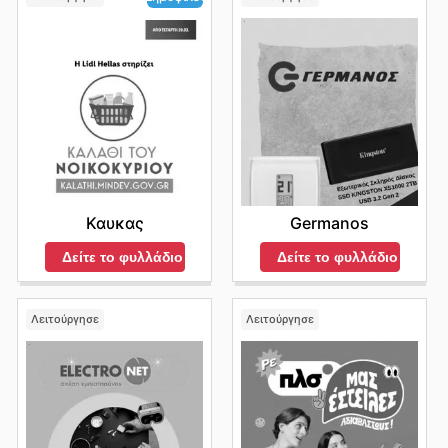
Germanos
Καυκας
Δείτε το φυλλάδιο
Δείτε το φυλλάδιο
Λειτούργησε
Λειτούργησε