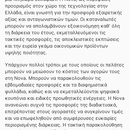
προορισμός στον χώρο της τεχνολογίας στην
Ελλάδα, είναι γνωστή για την προσφορά εξαιρετικής
αξίας και ανταγωνιστικών τιμών. Οι καταναλωτές
μπορούν να απολαμβάνουν εξοικονόμηση καθ' όλη
τη διάρκεια του έτους, εκμεταλλευόμενοι τις
τακτικές προσφορές, τις αποκλειστικές εκπτώσεις
και την ευρεία γκάμα οικονομικών προϊόντων
υψηλής ποιότητας.
Υπάρχουν πολλοί τρόποι με τους οποίους οι πελάτες
μπορούν να μειώσουν το κόστος των αγορών τους
στη Nova. Μπορούν να παρακολουθούν τις
εβδομαδιαίες προσφορές και τα διαφημιστικά
φυλλάδια, καθώς και να εκμεταλλεύονται ψηφιακά
κουπόνια και ειδικές προωθητικές ενέργειες. Η Nova
ανανεώνει συχνά τις προσφορές της διαδικτυακά,
επιτρέποντας στους αγοραστές να συγκρίνουν τιμές
και να επωφεληθούν από συμφέρουσες ευκαιρίες
περιορισμένης διάρκειας. Η τακτική παρακολούθηση