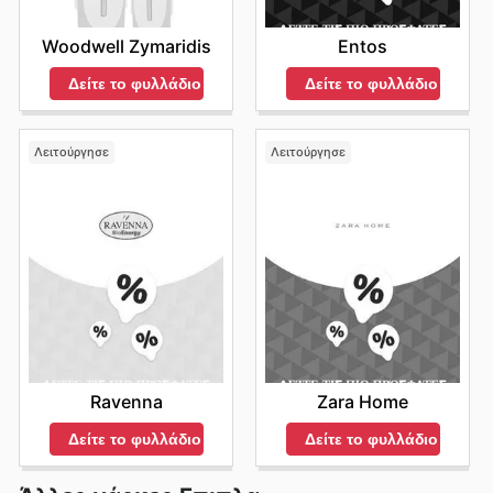
Woodwell Zymaridis
Entos
Δείτε το φυλλάδιο
Δείτε το φυλλάδιο
Λειτούργησε
Λειτούργησε
Ravenna
Zara Home
Δείτε το φυλλάδιο
Δείτε το φυλλάδιο