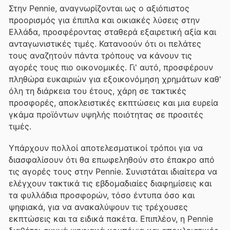
Στην Pennie, αναγνωρίζονται ως ο αξιόπιστος
προορισμός για έπιπλα και οικιακές λύσεις στην
Ελλάδα, προσφέροντας σταθερά εξαιρετική αξία και
ανταγωνιστικές τιμές. Κατανοούν ότι οι πελάτες
τους αναζητούν πάντα τρόπους να κάνουν τις
αγορές τους πιο οικονομικές. Γι' αυτό, προσφέρουν
πληθώρα ευκαιριών για εξοικονόμηση χρημάτων καθ'
όλη τη διάρκεια του έτους, χάρη σε τακτικές
προσφορές, αποκλειστικές εκπτώσεις και μια ευρεία
γκάμα προϊόντων υψηλής ποιότητας σε προσιτές
τιμές.
Υπάρχουν πολλοί αποτελεσματικοί τρόποι για να
διασφαλίσουν ότι θα επωφεληθούν στο έπακρο από
τις αγορές τους στην Pennie. Συνιστάται ιδιαίτερα να
ελέγχουν τακτικά τις εβδομαδιαίες διαφημίσεις και
τα φυλλάδια προσφορών, τόσο έντυπα όσο και
ψηφιακά, για να ανακαλύψουν τις τρέχουσες
εκπτώσεις και τα ειδικά πακέτα. Επιπλέον, η Pennie