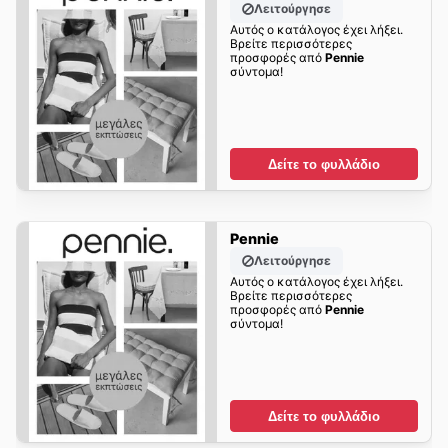
Λειτούργησε
Αυτός ο κατάλογος έχει λήξει.
Βρείτε περισσότερες
προσφορές από
Pennie
σύντομα!
Δείτε το φυλλάδιο
Pennie
Λειτούργησε
Αυτός ο κατάλογος έχει λήξει.
Βρείτε περισσότερες
προσφορές από
Pennie
σύντομα!
Δείτε το φυλλάδιο