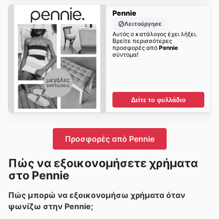
Pennie
Λειτούργησε
Αυτός ο κατάλογος έχει λήξει.
Βρείτε περισσότερες
προσφορές από
Pennie
σύντομα!
Δείτε το φυλλάδιο
Προσφορές από Pennie
Πώς να εξοικονομήσετε χρήματα
στο Pennie
Πώς μπορώ να εξοικονομήσω χρήματα όταν
ψωνίζω στην Pennie;