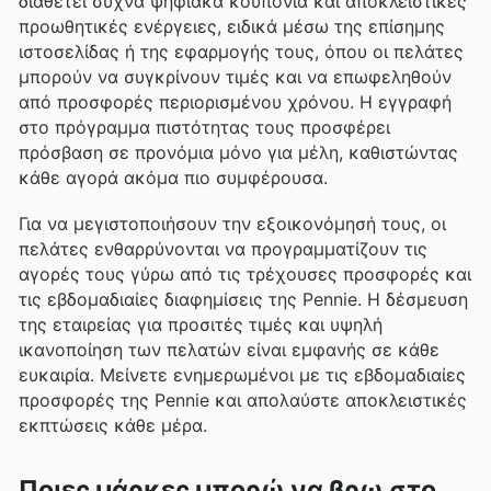
διαθέτει συχνά ψηφιακά κουπόνια και αποκλειστικές
προωθητικές ενέργειες, ειδικά μέσω της επίσημης
ιστοσελίδας ή της εφαρμογής τους, όπου οι πελάτες
μπορούν να συγκρίνουν τιμές και να επωφεληθούν
από προσφορές περιορισμένου χρόνου. Η εγγραφή
στο πρόγραμμα πιστότητας τους προσφέρει
πρόσβαση σε προνόμια μόνο για μέλη, καθιστώντας
κάθε αγορά ακόμα πιο συμφέρουσα.
Για να μεγιστοποιήσουν την εξοικονόμησή τους, οι
πελάτες ενθαρρύνονται να προγραμματίζουν τις
αγορές τους γύρω από τις τρέχουσες προσφορές και
τις εβδομαδιαίες διαφημίσεις της Pennie. Η δέσμευση
της εταιρείας για προσιτές τιμές και υψηλή
ικανοποίηση των πελατών είναι εμφανής σε κάθε
ευκαιρία. Μείνετε ενημερωμένοι με τις εβδομαδιαίες
προσφορές της Pennie και απολαύστε αποκλειστικές
εκπτώσεις κάθε μέρα.
Ποιες μάρκες μπορώ να βρω στο