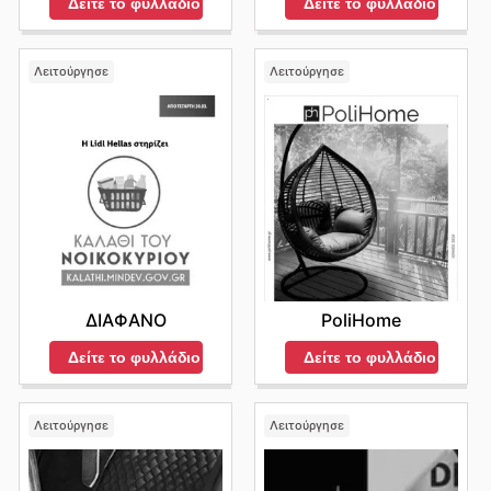
Δείτε το φυλλάδιο
Δείτε το φυλλάδιο
Λειτούργησε
Λειτούργησε
ΔΙΑΦΑΝΟ
PoliHome
Δείτε το φυλλάδιο
Δείτε το φυλλάδιο
Λειτούργησε
Λειτούργησε