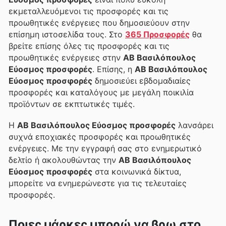
εκμεταλλευόμενοι τις προσφορές και τις
προωθητικές ενέργειες που δημοσιεύουν στην
επίσημη ιστοσελίδα τους. Στο
365 Προσφορές
θα
βρείτε επίσης όλες τις προσφορές και τις
προωθητικές ενέργειες στην
ΑΒ Βασιλόπουλος
Εύοσμος προσφορές
. Επίσης, η
ΑΒ Βασιλόπουλος
Εύοσμος προσφορές
δημοσιεύει εβδομαδιαίες
προσφορές και καταλόγους με μεγάλη ποικιλία
προϊόντων σε εκπτωτικές τιμές.
Η
ΑΒ Βασιλόπουλος Εύοσμος προσφορές
λανσάρει
συχνά εποχιακές προσφορές και προωθητικές
ενέργειες. Με την εγγραφή σας στο ενημερωτικό
δελτίο ή ακολουθώντας την
ΑΒ Βασιλόπουλος
Εύοσμος προσφορές
στα κοινωνικά δίκτυα,
μπορείτε να ενημερώνεστε για τις τελευταίες
προσφορές.
Ποιες μάρκες μπορώ να βρω στο