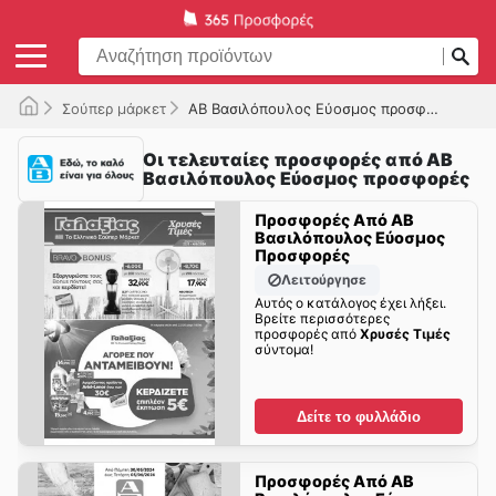
Σούπερ μάρκετ
ΑΒ Βασιλόπουλος Εύοσμος προσφορές
Οι τελευταίες προσφορές από ΑΒ
Βασιλόπουλος Εύοσμος προσφορές
Προσφορές Από ΑΒ
Βασιλόπουλος Εύοσμος
Προσφορές
Λειτούργησε
Αυτός ο κατάλογος έχει λήξει.
Βρείτε περισσότερες
προσφορές από
Χρυσές Τιμές
σύντομα!
Δείτε το φυλλάδιο
Προσφορές Από ΑΒ