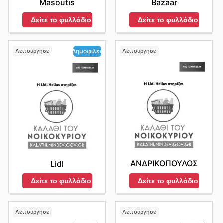
Masoutis
Bazaar
Δείτε το φυλλάδιο
Δείτε το φυλλάδιο
Λειτούργησε
Λειτούργησε
Δημοφιλές
ΑΝΔΡΙΚΟΠΟΥΛΟΣ
Lidl
Δείτε το φυλλάδιο
Δείτε το φυλλάδιο
Λειτούργησε
Λειτούργησε