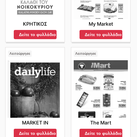
ΚΡΗΤΙΚΟΣ
My Market
Δείτε το φυλλάδιο
Δείτε το φυλλάδιο
Λειτούργησε
Λειτούργησε
MARKET IN
The Mart
Δείτε το φυλλάδιο
Δείτε το φυλλάδιο